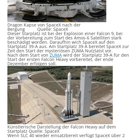
Dragon Kapse von SpaceX nach der
Bergung Quelle: SpaceX
Dieser Starplatz ist bei der Explosion einer Falcon 9, bei
der Vorbereitung zum Start des Amos-6 Satelliten stark
beschädigt worden. Daraufhin wich SpaceX auf den
Startplatz 39-A aus. Am Startplatz 39-A bereitet SpaceX zur
Zeit den Start der mysteriösen ZUMA Nutzlatst vor.
Nach dem Start von
ZUMA
wird der Startplatz 39-A für den
Start der ersten Falcon Heavy vorbereitet, der ende
Dezember erfolgen soll.
Künstlerische Darstellung der Falcon Heavy auf dem
Startplatz Quelle: SpaceX
Wenn SLC 40 wieder einsatzbereit verfügt SpaceX über 2