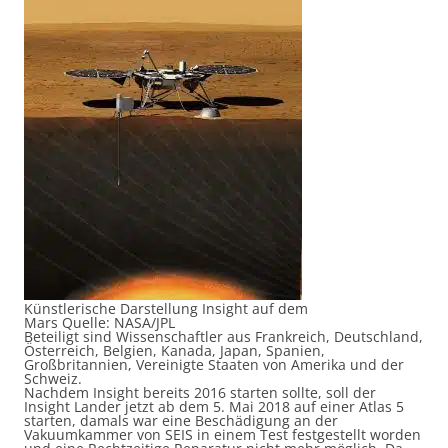
Künstlerische Darstellung Insight auf dem
Mars Quelle: NASA/JPL
Beteiligt sind Wissenschaftler aus Frankreich, Deutschland,
Österreich, Belgien, Kanada, Japan, Spanien,
Großbritannien, Vereinigte Staaten von Amerika und der
Schweiz.
Nachdem Insight bereits 2016 starten sollte, soll der
Insight Lander jetzt ab dem 5. Mai 2018 auf einer Atlas 5
starten, damals war eine Beschädigung an der
Vakuumkammer von SEIS in einem Test festgestellt worden