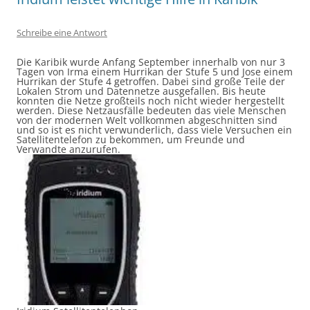
Schreibe eine Antwort
Die Karibik wurde Anfang September innerhalb von nur 3
Tagen von Irma einem Hurrikan der Stufe 5 und Jose einem
Hurrikan der Stufe 4 getroffen. Dabei sind große Teile der
Lokalen Strom und Datennetze ausgefallen. Bis heute
konnten die Netze großteils noch nicht wieder hergestellt
werden. Diese Netzausfälle bedeuten das viele Menschen
von der modernen Welt vollkommen abgeschnitten sind
und so ist es nicht verwunderlich, dass viele Versuchen ein
Satellitentelefon zu bekommen, um Freunde und
Verwandte anzurufen.