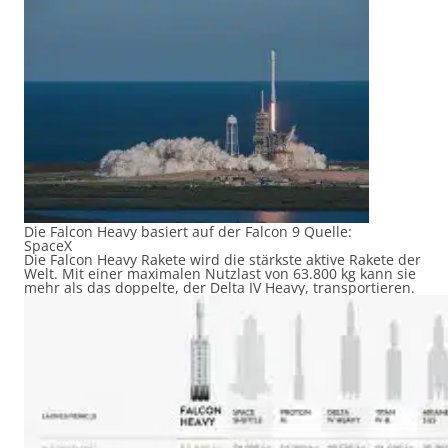
Die Falcon Heavy basiert auf der Falcon 9 Quelle:
SpaceX
Die Falcon Heavy Rakete wird die stärkste aktive Rakete der
Welt. Mit einer maximalen Nutzlast von 63.800 kg kann sie
mehr als das doppelte, der Delta IV Heavy, transportieren.