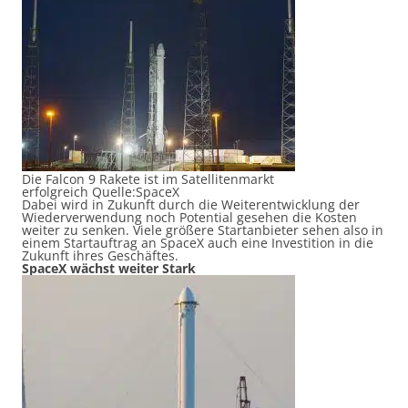
Die Falcon 9 Rakete ist im Satellitenmarkt
erfolgreich Quelle:SpaceX
Dabei wird in Zukunft durch die Weiterentwicklung der
Wiederverwendung noch Potential gesehen die Kosten
weiter zu senken. Viele größere Startanbieter sehen also in
einem Startauftrag an SpaceX auch eine Investition in die
Zukunft ihres Geschäftes.
SpaceX wächst weiter Stark