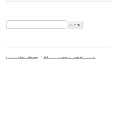
Suchen
nach:
Datenschutzerklärung
Mit Stolz präsentiert von WordPress