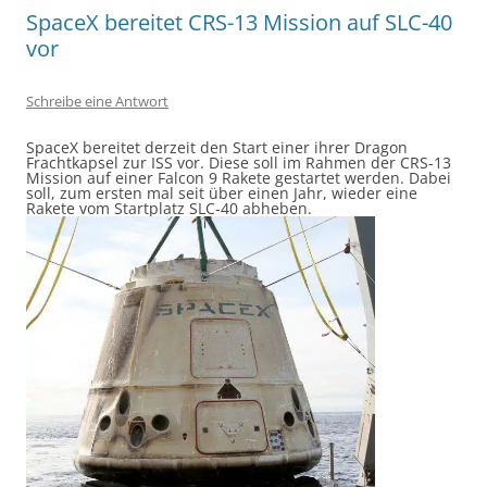
SpaceX bereitet CRS-13 Mission auf SLC-40
vor
Schreibe eine Antwort
SpaceX bereitet derzeit den Start einer ihrer Dragon
Frachtkapsel zur ISS vor. Diese soll im Rahmen der CRS-13
Mission auf einer Falcon 9 Rakete gestartet werden. Dabei
soll, zum ersten mal seit über einen Jahr, wieder eine
Rakete vom Startplatz SLC-40 abheben.