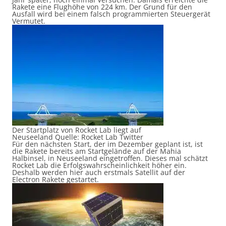
Rakete eine Flughöhe von 224 km. Der Grund für den
Ausfall wird bei einem falsch programmierten Steuergerät
Vermutet.
Der Startplatz von Rocket Lab liegt auf
Neuseeland Quelle: Rocket Lab Twitter
Für den nächsten Start, der im Dezember geplant ist, ist
die Rakete bereits am Startgelände auf der Mahia
Halbinsel, in Neuseeland eingetroffen. Dieses mal schätzt
Rocket Lab die Erfolgswahrscheinlichkeit höher ein.
Deshalb werden hier auch erstmals Satellit auf der
Electron Rakete gestartet.