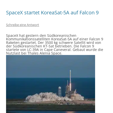
SpaceX startet KoreaSat-5A auf Falcon 9
Schreibe eine Antwort
SpaceX hat gestern den Südkoreanischen
Kommunikationssatelliten KoreaSat-5A auf einer Falcon 9
Raketen gestartet. Der 3500 kg schwere Satellit wird von
der Südkoreanischen KT-Sat betrieben. Die Falcon 9
startete von LC-39A in Cape Caneveral. Gebaut wurde die
Nutzlast bei
Thales Alenia Space.