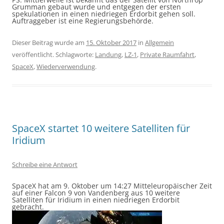
Grumman gebaut wurde und entgegen der ersten
spekulationen in einen niedriegen Erdorbit gehen soll.
Auftraggeber ist eine Regierungsbehörde.
Dieser Beitrag wurde am
15. Oktober 2017
in
Allgemein
veröffentlicht. Schlagworte:
Landung
,
LZ-1
,
Private Raumfahrt
,
SpaceX
,
Wiederverwendung
.
SpaceX startet 10 weitere Satelliten für
Iridium
Schreibe eine Antwort
SpaceX hat am 9. Oktober um 14:27 Mitteleuropäischer Zeit
auf einer Falcon 9 von Vandenberg aus 10 weitere
Satelliten für Iridium in einen niedriegen Erdorbit
gebracht.