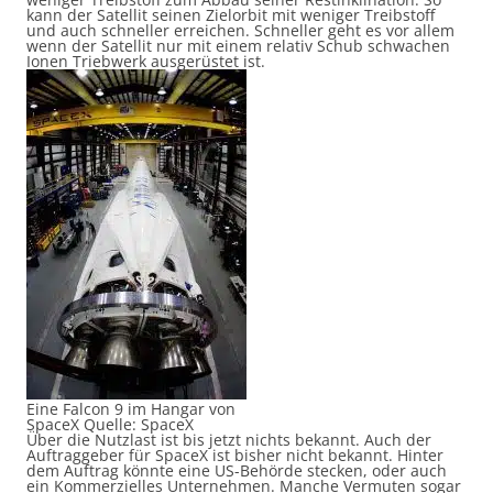
kann der Satellit seinen Zielorbit mit weniger Treibstoff
und auch schneller erreichen. Schneller geht es vor allem
wenn der Satellit nur mit einem relativ Schub schwachen
Ionen Triebwerk ausgerüstet ist.
Eine Falcon 9 im Hangar von
SpaceX Quelle: SpaceX
Über die Nutzlast ist bis jetzt nichts bekannt. Auch der
Auftraggeber für SpaceX ist bisher nicht bekannt. Hinter
dem Auftrag könnte eine US-Behörde stecken, oder auch
ein Kommerzielles Unternehmen. Manche Vermuten sogar