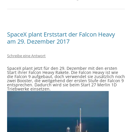
SpaceX plant Erststart der Falcon Heavy
am 29. Dezember 2017
Schreibe eine Antwort
SpaceX plant jetzt für den 29. Dezember mit den ersten
Start ihrer Falcon Heavy Rakete. Die Falcon Heavy ist wie
die Falcon 9 aufgebaut, doch verwendet sie zusätzlich noch
zwei Booster, die weitgehend der ersten Stufe der Falcon 9
entsprechen. Dadurch wird sie beim Start 27 Merlin 1D
Triebwerke einsetzen.