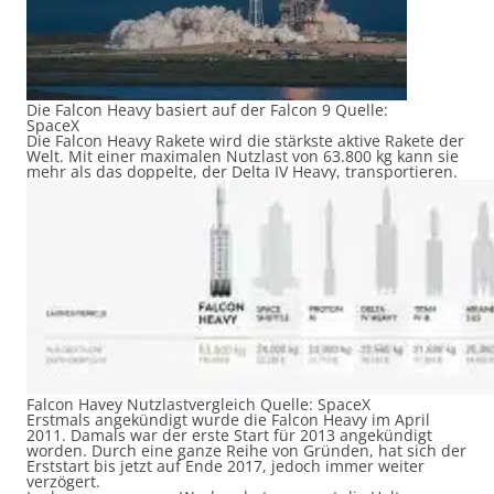
Die Falcon Heavy basiert auf der Falcon 9 Quelle:
SpaceX
Die Falcon Heavy Rakete wird die stärkste aktive Rakete der
Welt. Mit einer maximalen Nutzlast von 63.800 kg kann sie
mehr als das doppelte, der Delta IV Heavy, transportieren.
Falcon Havey Nutzlastvergleich Quelle: SpaceX
Erstmals angekündigt wurde die Falcon Heavy im April
2011. Damals war der erste Start für 2013 angekündigt
worden. Durch eine ganze Reihe von Gründen, hat sich der
Erststart bis jetzt auf Ende 2017, jedoch immer weiter
verzögert.