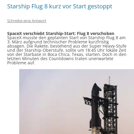
Starship Flug 8 kurz vor Start gestoppt
Schreibe eine Antwort
SpaceX verschiebt Starship-Start: Flug 8 verschoben
SpaceX musste den geplanten Start von Starship Flug 8 am
3. März aufgrund technischer Probleme kurzfristig
absagen. Die Rakete, bestehend aus der Super Heavy-Stufe
und der Starship-Oberstufe, sollte um 18:45 Uhr lokale Zeit
von der Starbase in Boca Chica, Texas, starten. Doch in den
letzten Minuten des Countdowns traten unerwartete
Probleme auf.