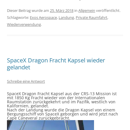
Dieser Beitrag wurde am
25. März 2018
in
Allgemein
veröffentlicht.
Schlagworte:
Exos Aerospace
,
Landung
,
Private Raumfahrt
,
Wiederverwendung
.
SpaceX Dragon Fracht Kapsel wieder
gelandet
Schreibe eine Antwort
SpaceX Dragon Fracht Kapsel aus der CRS-13 Mission ist
mit 1850 Kg Fracht wieder von der Internationalen
Raumstation zurückgekehrt und im Pazifik, westlich von
Kalifornien, gelandet.
Nach der Landung wurde die Dragon Kapsel von einem
Bergungsschiff von SpaceX geborgen und wird jetzt nach
Cape Caneveral zurückgebracht.