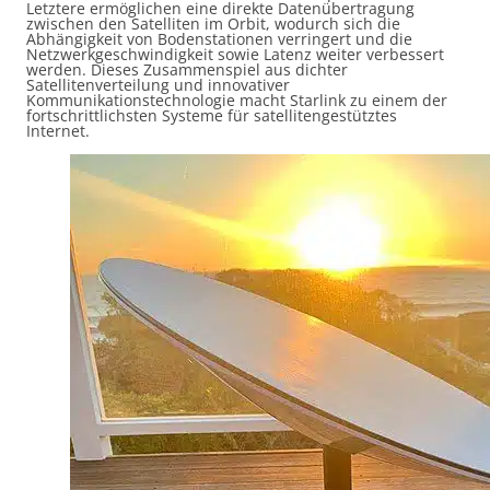
Letztere ermöglichen eine direkte Datenübertragung
zwischen den Satelliten im Orbit, wodurch sich die
Abhängigkeit von Bodenstationen verringert und die
Netzwerkgeschwindigkeit sowie Latenz weiter verbessert
werden. Dieses Zusammenspiel aus dichter
Satellitenverteilung und innovativer
Kommunikationstechnologie macht Starlink zu einem der
fortschrittlichsten Systeme für satellitengestütztes
Internet.