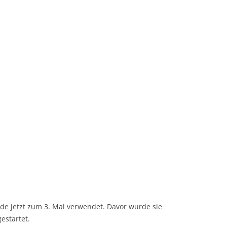
rde jetzt zum 3. Mal verwendet. Davor wurde sie
estartet.