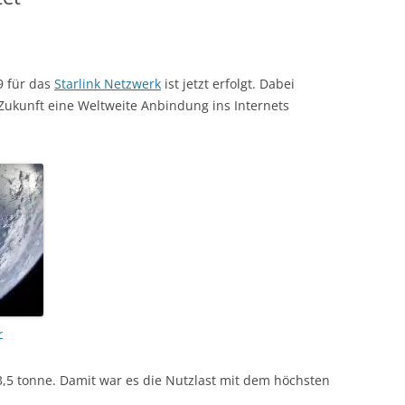
9 für das
Starlink Netzwerk
ist jetzt erfolgt. Dabei
n Zukunft eine Weltweite Anbindung ins Internets
r
,5 tonne. Damit war es die Nutzlast mit dem höchsten