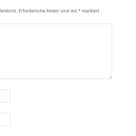
entlicht.
Erforderliche Felder sind mit
*
markiert