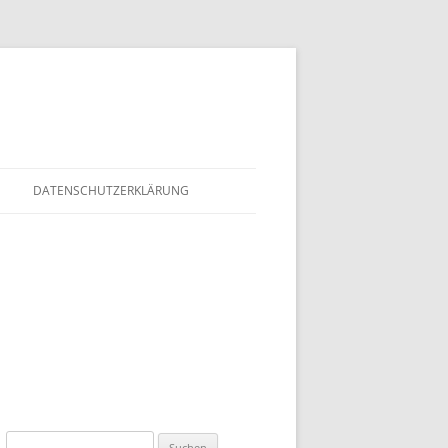
DATENSCHUTZERKLÄRUNG
Suchen