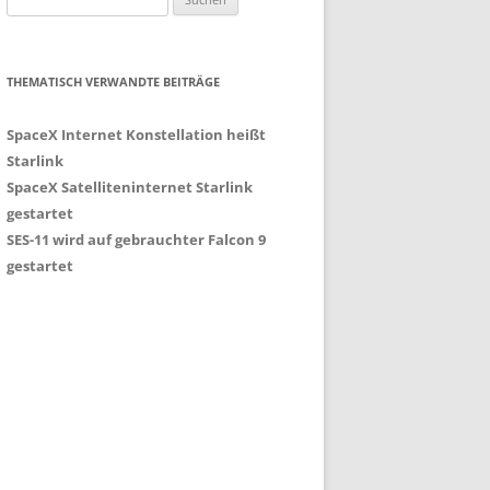
nach:
THEMATISCH VERWANDTE BEITRÄGE
SpaceX Internet Konstellation heißt
Starlink
SpaceX Satelliteninternet Starlink
gestartet
SES-11 wird auf gebrauchter Falcon 9
gestartet