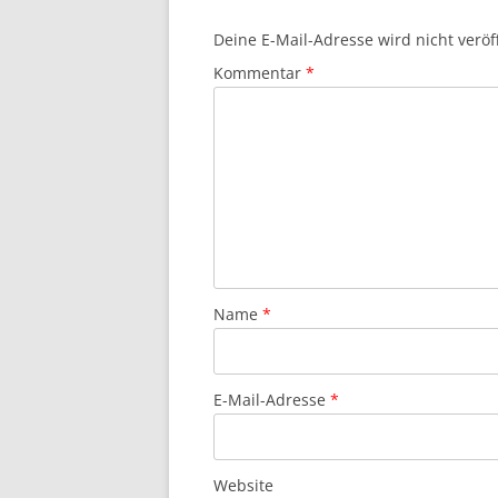
Deine E-Mail-Adresse wird nicht veröff
Kommentar
*
Name
*
E-Mail-Adresse
*
Website