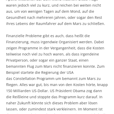
waren jedoch viel zu kurz, und reichen bei weiten nicht
aus, um von wenigen Tagen auf dem Mond, auf die
Gesundheit nach mehreren Jahren, oder sogar den Rest
ihres Lebens der Raumfahrer auf dem Mars zu schließen.
Finanzielle Probleme gibt es auch, dass heißt die
Finanzierung, muss irgendwie Organisiert werden. Dabei
zeigen Programme in der Vergangenheit, dass die Kosten
teilweise noch viel zu hoch waren, als dass irgendeine
Privatperson, oder sogar ein ganzer Staat, einen
bemannten Flug zum Mars nicht finanzieren konnte. Zum
Beispiel startete die Regierung der USA
das Constellation Programm um bemannt zum Mars zu
fliegen. Alles war gut, bis man von den Kosten hörte, knapp
150 Milliarden US-Dollar. US Präsident Obama zog dann
die Reißleine und stoppte das Programm kurz darauf. In
naher Zukunft könnte sich dieses Problem aber lösen
lassen, oder zumindest stark verkleinern. Im Moment ist