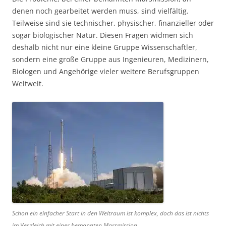
denen noch gearbeitet werden muss, sind vielfältig.
Teilweise sind sie technischer, physischer, finanzieller oder
sogar biologischer Natur. Diesen Fragen widmen sich
deshalb nicht nur eine kleine Gruppe Wissenschaftler,
sondern eine große Gruppe aus Ingenieuren, Medizinern,
Biologen und Angehörige vieler weitere Berufsgruppen
Weltweit.
Schon ein einfacher Start in den Weltraum ist komplex, doch das ist nichts
im Vergleich mit einer bemannten Marsmission