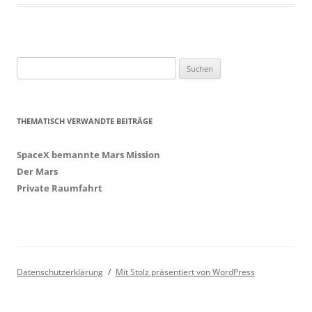
Suchen
nach:
THEMATISCH VERWANDTE BEITRÄGE
SpaceX bemannte Mars Mission
Der Mars
Private Raumfahrt
Datenschutzerklärung
Mit Stolz präsentiert von WordPress