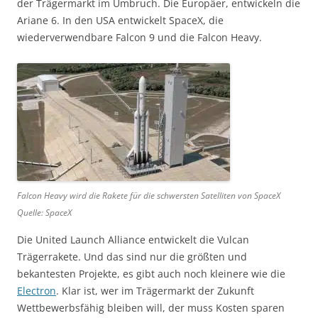
der Trägermarkt im Umbruch. Die Europäer, entwickeln die
Ariane 6. In den USA entwickelt SpaceX, die
wiederverwendbare Falcon 9 und die Falcon Heavy.
Falcon Heavy wird die Rakete für die schwersten Satelliten von SpaceX
Quelle: SpaceX
Die United Launch Alliance entwickelt die Vulcan
Trägerrakete. Und das sind nur die größten und
bekantesten Projekte, es gibt auch noch kleinere wie die
Electron
. Klar ist, wer im Trägermarkt der Zukunft
Wettbewerbsfähig bleiben will, der muss Kosten sparen