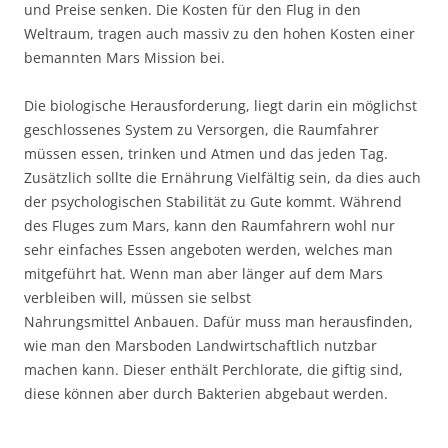
und Preise senken. Die Kosten für den Flug in den
Weltraum, tragen auch massiv zu den hohen Kosten einer
bemannten Mars Mission bei.
Die biologische Herausforderung, liegt darin ein möglichst
geschlossenes System zu Versorgen, die Raumfahrer
müssen essen, trinken und Atmen und das jeden Tag.
Zusätzlich sollte die Ernährung Vielfältig sein, da dies auch
der psychologischen Stabilität zu Gute kommt. Während
des Fluges zum Mars, kann den Raumfahrern wohl nur
sehr einfaches Essen angeboten werden, welches man
mitgeführt hat. Wenn man aber länger auf dem Mars
verbleiben will, müssen sie selbst
Nahrungsmittel Anbauen. Dafür muss man herausfinden,
wie man den Marsboden Landwirtschaftlich nutzbar
machen kann. Dieser enthält Perchlorate, die giftig sind,
diese können aber durch Bakterien abgebaut werden.