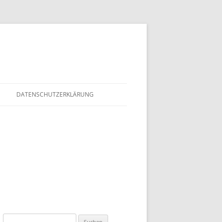
DATENSCHUTZERKLÄRUNG
Suchen