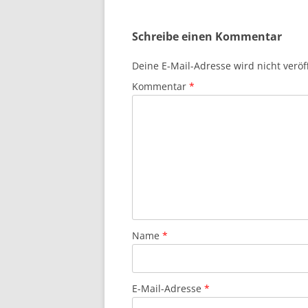
Schreibe einen Kommentar
Deine E-Mail-Adresse wird nicht veröff
Kommentar
*
Name
*
E-Mail-Adresse
*