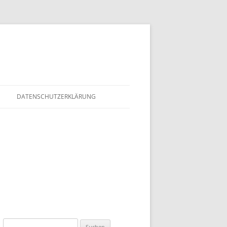
DATENSCHUTZERKLÄRUNG
Suchen