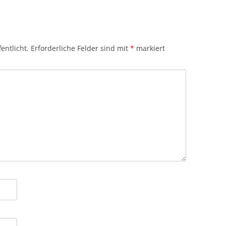
entlicht.
Erforderliche Felder sind mit
*
markiert