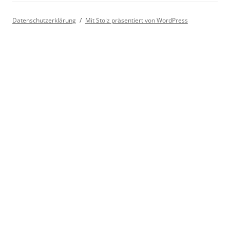
Datenschutzerklärung
Mit Stolz präsentiert von WordPress