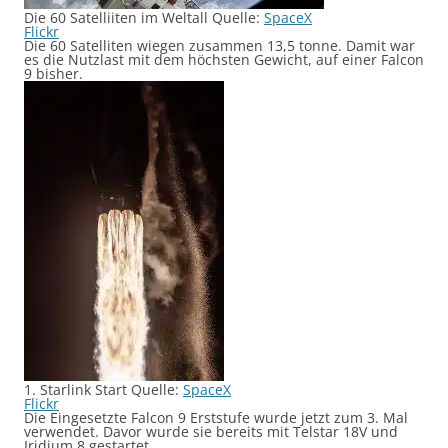
Die 60 Satelliiten im Weltall Quelle:
SpaceX
Flickr
Die 60 Satelliten wiegen zusammen 13,5 tonne. Damit war
es die Nutzlast mit dem höchsten Gewicht, auf einer Falcon
9 bisher.
1. Starlink Start Quelle:
SpaceX
Flickr
Die Eingesetzte Falcon 9 Erststufe wurde jetzt zum 3. Mal
verwendet. Davor wurde sie bereits mit Telstar 18V und
Iridium 8 gestartet.