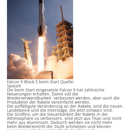
Falcon 9 Block 5 beim Start Quelle:
SpaceX
Die beim Start eingesetzte Falcon 9 hat zahlreiche
Neuerungen erhalten. Damit soll die
Wiederverwendbarkeit verbessert werden, aber auch die
Produktion der Rakete vereinfacht werden.
Die auffälligste Veränderung an der Rakete, sind die neuen
Landebeine und die Interstage, die jetzt schwarz sind.
Die Gridfins, um die Steuerbarkeit der Rakete in der
Athmosphäre zu verbessern, sind jetzt aus Titan und nicht
mehr aus Aluminium. Dadurch werden sie nicht mehr
beim Wiedereintritt der Stufe schmelzen und können