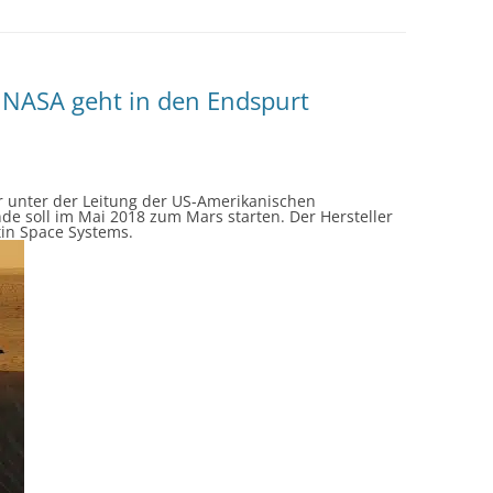
r NASA geht in den Endspurt
er unter der Leitung der US-Amerikanischen
e soll im Mai 2018 zum Mars starten. Der Hersteller
in Space Systems.