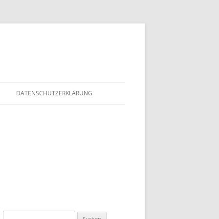
DATENSCHUTZERKLÄRUNG
Suchen