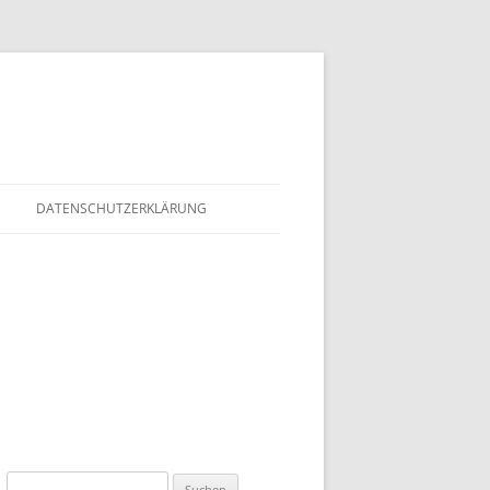
DATENSCHUTZERKLÄRUNG
Suchen