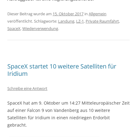
Dieser Beitrag wurde am
15. Oktober 2017
in
Allgemein
veröffentlicht. Schlagworte:
Landung
,
LZ-1
,
Private Raumfahrt
,
SpaceX
,
Wiederverwendung
.
SpaceX startet 10 weitere Satelliten für
Iridium
Schreibe eine Antwort
SpaceX hat am 9. Oktober um 14:27 Mitteleuropäischer Zeit
auf einer Falcon 9 von Vandenberg aus 10 weitere
Satelliten für Iridium in einen niedriegen Erdorbit
gebracht.