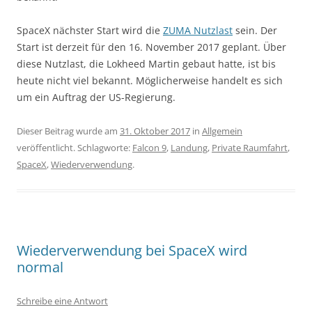
SpaceX nächster Start wird die
ZUMA Nutzlast
sein. Der
Start ist derzeit für den 16. November 2017 geplant. Über
diese Nutzlast, die Lokheed Martin gebaut hatte, ist bis
heute nicht viel bekannt. Möglicherweise handelt es sich
um ein Auftrag der US-Regierung.
Dieser Beitrag wurde am
31. Oktober 2017
in
Allgemein
veröffentlicht. Schlagworte:
Falcon 9
,
Landung
,
Private Raumfahrt
,
SpaceX
,
Wiederverwendung
.
Wiederverwendung bei SpaceX wird
normal
Schreibe eine Antwort