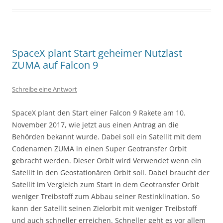
SpaceX plant Start geheimer Nutzlast
ZUMA auf Falcon 9
Schreibe eine Antwort
SpaceX plant den Start einer Falcon 9 Rakete am 10.
November 2017, wie jetzt aus einen Antrag an die
Behörden bekannt wurde. Dabei soll ein Satellit mit dem
Codenamen ZUMA in einen Super Geotransfer Orbit
gebracht werden. Dieser Orbit wird Verwendet wenn ein
Satellit in den Geostationären Orbit soll. Dabei braucht der
Satellit im Vergleich zum Start in dem Geotransfer Orbit
weniger Treibstoff zum Abbau seiner Restinklination. So
kann der Satellit seinen Zielorbit mit weniger Treibstoff
und auch schneller erreichen. Schneller geht es vor allem