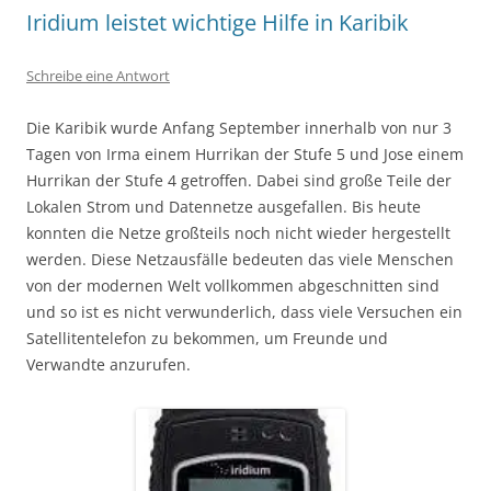
Iridium leistet wichtige Hilfe in Karibik
Schreibe eine Antwort
Die Karibik wurde Anfang September innerhalb von nur 3
Tagen von Irma einem Hurrikan der Stufe 5 und Jose einem
Hurrikan der Stufe 4 getroffen. Dabei sind große Teile der
Lokalen Strom und Datennetze ausgefallen. Bis heute
konnten die Netze großteils noch nicht wieder hergestellt
werden. Diese Netzausfälle bedeuten das viele Menschen
von der modernen Welt vollkommen abgeschnitten sind
und so ist es nicht verwunderlich, dass viele Versuchen ein
Satellitentelefon zu bekommen, um Freunde und
Verwandte anzurufen.