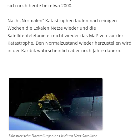
sich noch heute bei etwa 2000.
Nach „Normalen“ Katastrophen laufen nach einigen
Wochen die Lokalen Netze wieder und die
Satellitentelefonie erreicht wieder das Maß von vor der
Katastrophe. Den Normalzustand wieder herzustellen wird
in der Karibik wahrscheinlich aber noch Jahre dauern.
Künstlerische Darstellung eines Iridium Next Satelliten