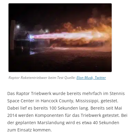
Raptor Raketentriebwer beim Test Quelle:
Elon Musk, Twitter
Das Raptor Triebwerk wurde bereits mehrfach im Stennis
Space Center in Hancock County, Mississippi, getestet.
Dabei lief es bereits 100 Sekunden lang. Bereits seit Mai
2014 werden Komponenten für das Triebwerk getestet. Bei
der geplanten Marslandung wird es etwa 40 Sekunden
zum Einsatz kommen.