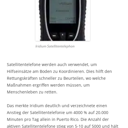
Iridium Satellitentelephon
Satellitentelefone werden auch verwendet, um
Hilfseinsätze am Boden zu Koordinieren. Dies hilft den
Rettungskräften schneller zu Beurteilen, wo welche
Maßnahmen ergriffen werden müssen, um
Menschenleben zu retten.
Das merkte Iridium deutlich und verzeichnete einen
Anstieg der Satellitentelefonie um 4000 % auf 20.000
Minuten pro Tag allein in Puerto Rico. Die Anzahl der
aktiven Satellitentelefone stieg von 5-10 auf 5000 und hält