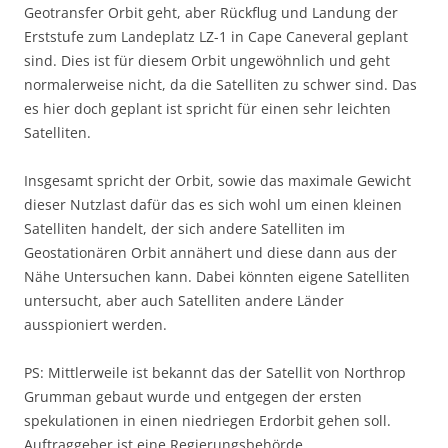
Geotransfer Orbit geht, aber Rückflug und Landung der
Erststufe zum Landeplatz LZ-1 in Cape Caneveral geplant
sind. Dies ist für diesem Orbit ungewöhnlich und geht
normalerweise nicht, da die Satelliten zu schwer sind. Das
es hier doch geplant ist spricht für einen sehr leichten
Satelliten.
Insgesamt spricht der Orbit, sowie das maximale Gewicht
dieser Nutzlast dafür das es sich wohl um einen kleinen
Satelliten handelt, der sich andere Satelliten im
Geostationären Orbit annähert und diese dann aus der
Nähe Untersuchen kann. Dabei könnten eigene Satelliten
untersucht, aber auch Satelliten andere Länder
ausspioniert werden.
PS: Mittlerweile ist bekannt das der Satellit von Northrop
Grumman gebaut wurde und entgegen der ersten
spekulationen in einen niedriegen Erdorbit gehen soll.
Auftraggeber ist eine Regierungsbehörde.