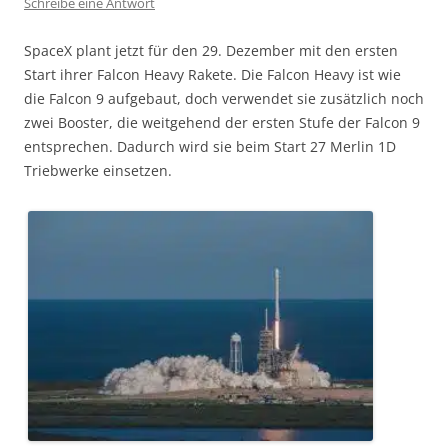
Schreibe eine Antwort
SpaceX plant jetzt für den 29. Dezember mit den ersten
Start ihrer Falcon Heavy Rakete. Die Falcon Heavy ist wie
die Falcon 9 aufgebaut, doch verwendet sie zusätzlich noch
zwei Booster, die weitgehend der ersten Stufe der Falcon 9
entsprechen. Dadurch wird sie beim Start 27 Merlin 1D
Triebwerke einsetzen.