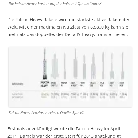
Die Falcon Heavy basiert auf der Falcon 9 Quelle: SpaceX
Die Falcon Heavy Rakete wird die stärkste aktive Rakete der
Welt. Mit einer maximalen Nutzlast von 63.800 kg kann sie
mehr als das doppelte, der Delta IV Heavy, transportieren.
Falcon Havey Nutzlastvergleich Quelle: SpaceX
Erstmals angekündigt wurde die Falcon Heavy im April
2011. Damals war der erste Start für 2013 angekündigt