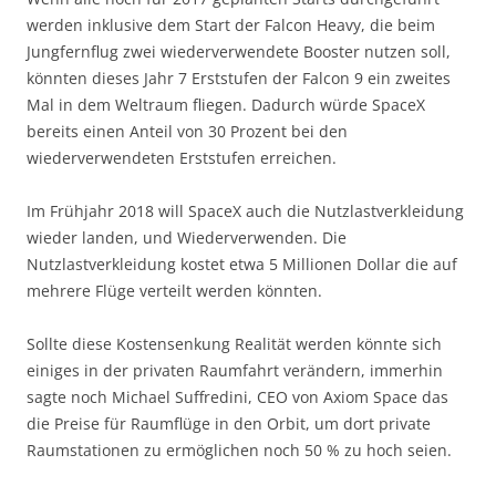
werden inklusive dem Start der Falcon Heavy, die beim
Jungfernflug zwei wiederverwendete Booster nutzen soll,
könnten dieses Jahr 7 Erststufen der Falcon 9 ein zweites
Mal in dem Weltraum fliegen. Dadurch würde SpaceX
bereits einen Anteil von 30 Prozent bei den
wiederverwendeten Erststufen erreichen.
Im Frühjahr 2018 will SpaceX auch die Nutzlastverkleidung
wieder landen, und Wiederverwenden. Die
Nutzlastverkleidung kostet etwa 5 Millionen Dollar die auf
mehrere Flüge verteilt werden könnten.
Sollte diese Kostensenkung Realität werden könnte sich
einiges in der privaten Raumfahrt verändern, immerhin
sagte noch Michael Suffredini, CEO von Axiom Space das
die Preise für Raumflüge in den Orbit, um dort private
Raumstationen zu ermöglichen noch 50 % zu hoch seien.