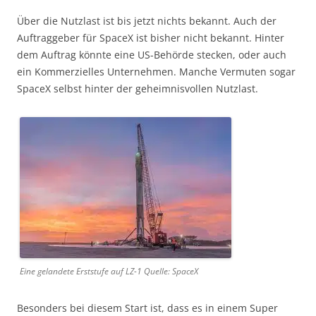
Über die Nutzlast ist bis jetzt nichts bekannt. Auch der
Auftraggeber für SpaceX ist bisher nicht bekannt. Hinter
dem Auftrag könnte eine US-Behörde stecken, oder auch
ein Kommerzielles Unternehmen. Manche Vermuten sogar
SpaceX selbst hinter der geheimnisvollen Nutzlast.
Eine gelandete Erststufe auf LZ-1 Quelle: SpaceX
Besonders bei diesem Start ist, dass es in einem Super