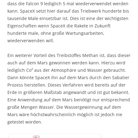
dass die Falcon 9 lediglich 5 mal wiederverwendet werden
kann. SpaceX setzt hier darauf das Triebwerk hunderte bis
tausende Male einsetzbar ist. Dies ist eine der wichtigsten
Eigenschaften wenn SpaceX die Rakete in Zukunft
hunderte male, ohne große Wartungsarbeiten,
wiederverwenden will.
Ein weiterer Vorteil des Treibstoffes Methan ist, dass dieser
auch auf dem Mars gewonnen werden kann. Hierzu wird
lediglich Co² aus der Atmosphäre und Wasser gebraucht.
Dann könnte SpaceX ihn auf dem Mars durch den Sabatier
Prozess herstellen. Dieses Verfahren wird bereits auf der
Erde in größeren Maßstab angewandt und ist gut bekannt.
Eine Anwendung auf dem Mars benötigt nur entsprechend
große Mengen Wasser. Die Wassergewinnung auf dem
Mars wäre höchstwahrscheinlich möglich ist jedoch nie
getestet worden.