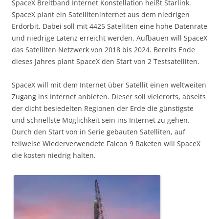
SpaceX Breitband Internet Konstellation heißt Starlink.
SpaceX plant ein Satelliteninternet aus dem niedrigen
Erdorbit. Dabei soll mit 4425 Satelliten eine hohe Datenrate
und niedrige Latenz erreicht werden. Aufbauen will SpaceX
das Satelliten Netzwerk von 2018 bis 2024. Bereits Ende
dieses Jahres plant SpaceX den Start von 2 Testsatelliten.
SpaceX will mit dem Internet über Satellit einen weltweiten
Zugang ins Internet anbieten. Dieser soll vielerorts, abseits
der dicht besiedelten Regionen der Erde die günstigste
und schnellste Möglichkeit sein ins Internet zu gehen.
Durch den Start von in Serie gebauten Satelliten, auf
teilweise Wiederverwendete Falcon 9 Raketen will SpaceX
die kosten niedrig halten.