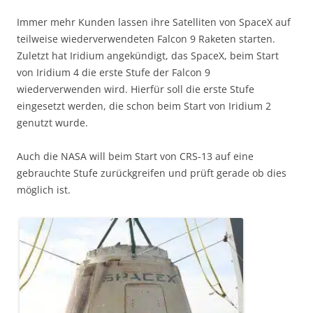
Immer mehr Kunden lassen ihre Satelliten von SpaceX auf
teilweise wiederverwendeten Falcon 9 Raketen starten.
Zuletzt hat Iridium angekündigt, das SpaceX, beim Start
von Iridium 4 die erste Stufe der Falcon 9
wiederverwenden wird. Hierfür soll die erste Stufe
eingesetzt werden, die schon beim Start von Iridium 2
genutzt wurde.
Auch die NASA will beim Start von CRS-13 auf eine
gebrauchte Stufe zurückgreifen und prüft gerade ob dies
möglich ist.