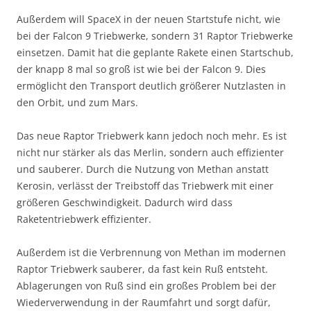
Außerdem will SpaceX in der neuen Startstufe nicht, wie
bei der Falcon 9 Triebwerke, sondern 31 Raptor Triebwerke
einsetzen. Damit hat die geplante Rakete einen Startschub,
der knapp 8 mal so groß ist wie bei der Falcon 9. Dies
ermöglicht den Transport deutlich größerer Nutzlasten in
den Orbit, und zum Mars.
Das neue Raptor Triebwerk kann jedoch noch mehr. Es ist
nicht nur stärker als das Merlin, sondern auch effizienter
und sauberer. Durch die Nutzung von Methan anstatt
Kerosin, verlässt der Treibstoff das Triebwerk mit einer
größeren Geschwindigkeit. Dadurch wird dass
Raketentriebwerk effizienter.
Außerdem ist die Verbrennung von Methan im modernen
Raptor Triebwerk sauberer, da fast kein Ruß entsteht.
Ablagerungen von Ruß sind ein großes Problem bei der
Wiederverwendung in der Raumfahrt und sorgt dafür,