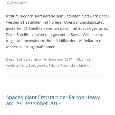
Quelle: Iridium
Iridium modernisiert gerade sein Satelliten Netzwerk Dabei
werden 81 Satelliten mit höherer Übertragungskapazität
gestartet. 75 Satelliten werden davon mit SpaceX gestartet.
Diese Satelliten sollen den gesamten Sevice Verbessern.
Insgesamt Investiert Iridium 3 Milliarden US-Dollar in die
Modernisierungsmaßnamen.
Dieser Beitrag wurde am
6. November 2017
in
Allgemein
veröffentlicht. Schlagworte:
Private Raumfahrt
,
Satelliten
.
SpaceX plant Erststart der Falcon Heavy
am 29. Dezember 2017