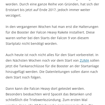
worden. Durch eine ganze Reihe von Gründen, hat sich der
Erststart bis jetzt auf Ende 2017, jedoch immer weiter
verzögert.
In den vergangenen Wochen hat man erst die Halterungen
für die Booster der Falcon Heavy Rakete installiert. Diese
waren vorher bei den Starts der Falcon 9 von diesem
Startplatz nicht benötigt worden.
Auch heute ist noch nicht alles für den Start vorbereitet. In
den Nächsten Wochen noch vor dem Start von
ZUMA
sollen
jetzt die Tankanschlüsse für die Booster an der Startanlage
hinzugefügt werden. Die Datenleitungen sollen dann nach
dem Start noch folgen.
Dann kann die Falcon Heavy dort getestet werden.
Besonders beobachten wird SpaceX das Betanken und
schließlich die Triebwerkszündung. Zum ersten Mal