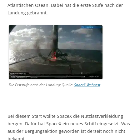
Atlantischen Ozean. Dabei hat die erste Stufe nach der
Landung gebrannt.
Die Erststufe nach der Landung Quelle:
SpaceX Webcast
Bei diesem Start wollte SpaceX die Nutzlastverkleidung
bergen. Dafür hat SpaceX ein neues Schiff eingesetzt. Was
aus der Bergungsaktion geworden ist derzeit noch nicht
bekannt.