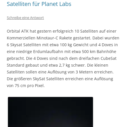
Satelliten für Planet Labs
Schreibe eine Antwort
Orbital ATK hat gestern erfolgreich 10 Satelliten auf einer
Kommerziellen Minotaur-C Rakete gestartet. Dabei wurden
6 Skysat Satelliten mit etwa 100 kg Gewicht und 4 Doves in
eine niedrige Erdumlaufbahn mit etwa 500 km Bahnhöhe
gebracht. Die 4 Doves sind nach dem dreifachen CubeSat
Standard gebaut und etwa 2,7 kg schwer. Die kleinen
Satelliten sollen eine Auflösung von 3 Metern erreichen.
Die größeren SkySat Satelliten erreichen eine Auflösung
von 75 cm pro Pixel.