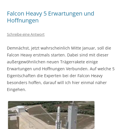
Falcon Heavy 5 Erwartungen und
Hoffnungen
Schreibe eine Antwort
Demnächst, jetzt wahrscheinlich Mitte Januar, soll die
Falcon Heavy erstmals starten. Dabei sind mit dieser
außergewöhnlichen neuen Trägerrakete einige
Erwartungen und Hoffnungen Verbunden. Auf welche 5
Eigentschaften die Experten bei der Falcon Heavy
besonders hoffen, darauf will ich hier einmal näher
Eingehen.