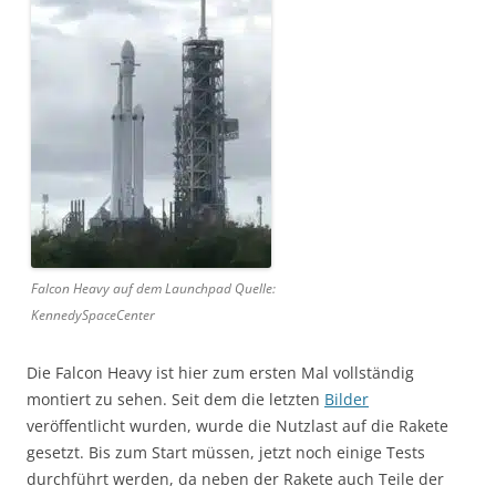
Falcon Heavy auf dem Launchpad Quelle:
KennedySpaceCenter
Die Falcon Heavy ist hier zum ersten Mal vollständig
montiert zu sehen. Seit dem die letzten
Bilder
veröffentlicht wurden, wurde die Nutzlast auf die Rakete
gesetzt. Bis zum Start müssen, jetzt noch einige Tests
durchführt werden, da neben der Rakete auch Teile der