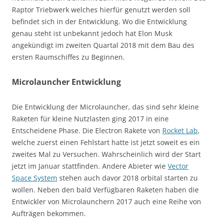
Raptor Triebwerk welches hierfür genutzt werden soll
befindet sich in der Entwicklung. Wo die Entwicklung
genau steht ist unbekannt jedoch hat Elon Musk
angekündigt im zweiten Quartal 2018 mit dem Bau des
ersten Raumschiffes zu Beginnen.
Microlauncher Entwicklung
Die Entwicklung der Microlauncher, das sind sehr kleine
Raketen für kleine Nutzlasten ging 2017 in eine
Entscheidene Phase. Die Electron Rakete von
Rocket Lab
,
welche zuerst einen Fehlstart hatte ist jetzt soweit es ein
zweites Mal zu Versuchen. Wahrscheinlich wird der Start
jetzt im Januar stattfinden. Andere Abieter wie
Vector
Space System
stehen auch davor 2018 orbital starten zu
wollen. Neben den bald Verfügbaren Raketen haben die
Entwickler von Microlaunchern 2017 auch eine Reihe von
Aufträgen bekommen.