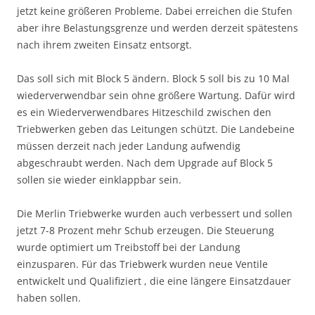
jetzt keine größeren Probleme. Dabei erreichen die Stufen
aber ihre Belastungsgrenze und werden derzeit spätestens
nach ihrem zweiten Einsatz entsorgt.
Das soll sich mit Block 5 ändern. Block 5 soll bis zu 10 Mal
wiederverwendbar sein ohne größere Wartung. Dafür wird
es ein Wiederverwendbares Hitzeschild zwischen den
Triebwerken geben das Leitungen schützt. Die Landebeine
müssen derzeit nach jeder Landung aufwendig
abgeschraubt werden. Nach dem Upgrade auf Block 5
sollen sie wieder einklappbar sein.
Die Merlin Triebwerke wurden auch verbessert und sollen
jetzt 7-8 Prozent mehr Schub erzeugen. Die Steuerung
wurde optimiert um Treibstoff bei der Landung
einzusparen. Für das Triebwerk wurden neue Ventile
entwickelt und Qualifiziert , die eine längere Einsatzdauer
haben sollen.