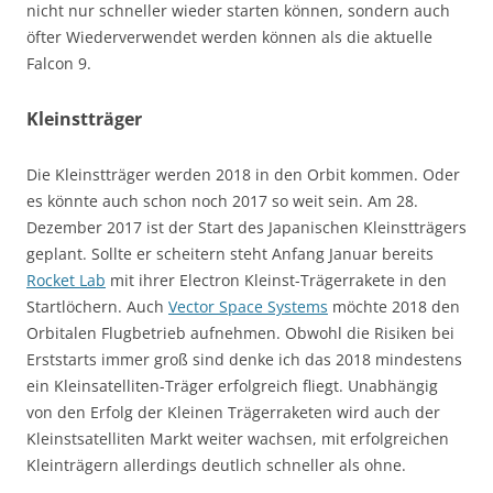
nicht nur schneller wieder starten können, sondern auch
öfter Wiederverwendet werden können als die aktuelle
Falcon 9.
Kleinstträger
Die Kleinstträger werden 2018 in den Orbit kommen. Oder
es könnte auch schon noch 2017 so weit sein. Am 28.
Dezember 2017 ist der Start des Japanischen Kleinstträgers
geplant. Sollte er scheitern steht Anfang Januar bereits
Rocket Lab
mit ihrer Electron Kleinst-Trägerrakete in den
Startlöchern. Auch
Vector Space Systems
möchte 2018 den
Orbitalen Flugbetrieb aufnehmen. Obwohl die Risiken bei
Erststarts immer groß sind denke ich das 2018 mindestens
ein Kleinsatelliten-Träger erfolgreich fliegt. Unabhängig
von den Erfolg der Kleinen Trägerraketen wird auch der
Kleinstsatelliten Markt weiter wachsen, mit erfolgreichen
Kleinträgern allerdings deutlich schneller als ohne.