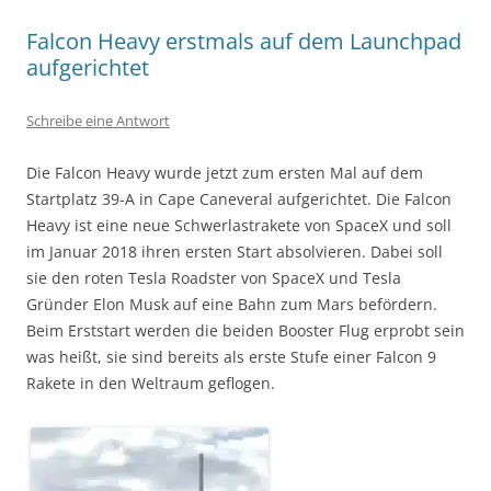
Falcon Heavy erstmals auf dem Launchpad
aufgerichtet
Schreibe eine Antwort
Die Falcon Heavy wurde jetzt zum ersten Mal auf dem
Startplatz 39-A in Cape Caneveral aufgerichtet. Die Falcon
Heavy ist eine neue Schwerlastrakete von SpaceX und soll
im Januar 2018 ihren ersten Start absolvieren. Dabei soll
sie den roten Tesla Roadster von SpaceX und Tesla
Gründer Elon Musk auf eine Bahn zum Mars befördern.
Beim Erststart werden die beiden Booster Flug erprobt sein
was heißt, sie sind bereits als erste Stufe einer Falcon 9
Rakete in den Weltraum geflogen.