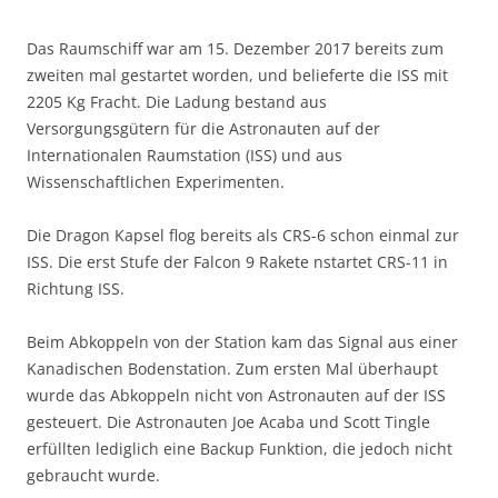
Das Raumschiff war am 15. Dezember 2017 bereits zum
zweiten mal gestartet worden, und belieferte die ISS mit
2205 Kg Fracht. Die Ladung bestand aus
Versorgungsgütern für die Astronauten auf der
Internationalen Raumstation (ISS) und aus
Wissenschaftlichen Experimenten.
Die Dragon Kapsel flog bereits als CRS-6 schon einmal zur
ISS. Die erst Stufe der Falcon 9 Rakete nstartet CRS-11 in
Richtung ISS.
Beim Abkoppeln von der Station kam das Signal aus einer
Kanadischen Bodenstation. Zum ersten Mal überhaupt
wurde das Abkoppeln nicht von Astronauten auf der ISS
gesteuert. Die Astronauten Joe Acaba und Scott Tingle
erfüllten lediglich eine Backup Funktion, die jedoch nicht
gebraucht wurde.