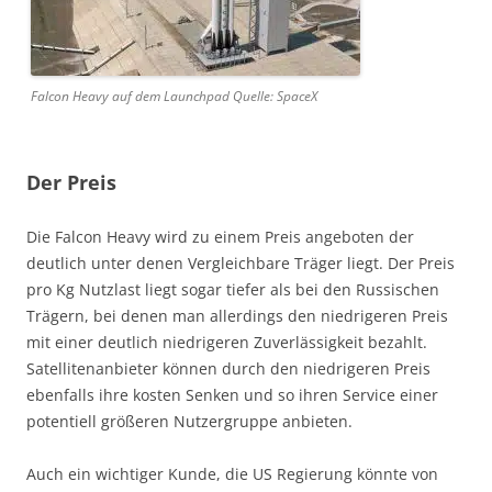
Falcon Heavy auf dem Launchpad Quelle: SpaceX
Der Preis
Die Falcon Heavy wird zu einem Preis angeboten der
deutlich unter denen Vergleichbare Träger liegt. Der Preis
pro Kg Nutzlast liegt sogar tiefer als bei den Russischen
Trägern, bei denen man allerdings den niedrigeren Preis
mit einer deutlich niedrigeren Zuverlässigkeit bezahlt.
Satellitenanbieter können durch den niedrigeren Preis
ebenfalls ihre kosten Senken und so ihren Service einer
potentiell größeren Nutzergruppe anbieten.
Auch ein wichtiger Kunde, die US Regierung könnte von