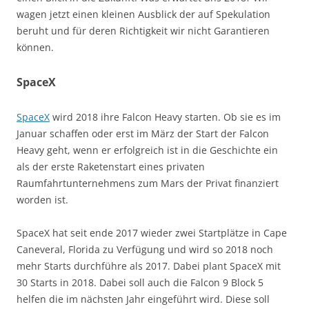
wagen jetzt einen kleinen Ausblick der auf Spekulation
beruht und für deren Richtigkeit wir nicht Garantieren
können.
SpaceX
SpaceX
wird 2018 ihre Falcon Heavy starten. Ob sie es im
Januar schaffen oder erst im März der Start der Falcon
Heavy geht, wenn er erfolgreich ist in die Geschichte ein
als der erste Raketenstart eines privaten
Raumfahrtunternehmens zum Mars der Privat finanziert
worden ist.
SpaceX hat seit ende 2017 wieder zwei Startplätze in Cape
Caneveral, Florida zu Verfügung und wird so 2018 noch
mehr Starts durchführe als 2017. Dabei plant SpaceX mit
30 Starts in 2018. Dabei soll auch die Falcon 9 Block 5
helfen die im nächsten Jahr eingeführt wird. Diese soll