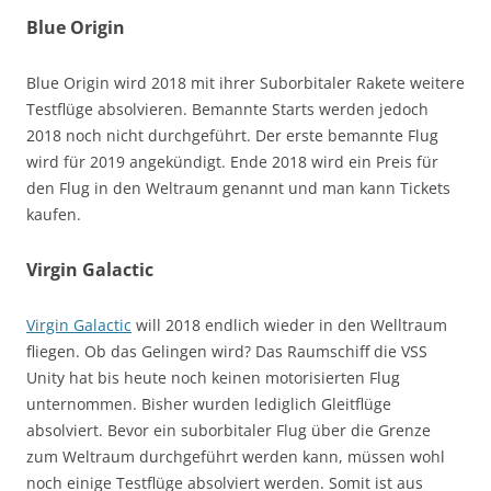
Blue Origin
Blue Origin wird 2018 mit ihrer Suborbitaler Rakete weitere
Testflüge absolvieren. Bemannte Starts werden jedoch
2018 noch nicht durchgeführt. Der erste bemannte Flug
wird für 2019 angekündigt. Ende 2018 wird ein Preis für
den Flug in den Weltraum genannt und man kann Tickets
kaufen.
Virgin Galactic
Virgin Galactic
will 2018 endlich wieder in den Welltraum
fliegen. Ob das Gelingen wird? Das Raumschiff die VSS
Unity hat bis heute noch keinen motorisierten Flug
unternommen. Bisher wurden lediglich Gleitflüge
absolviert. Bevor ein suborbitaler Flug über die Grenze
zum Weltraum durchgeführt werden kann, müssen wohl
noch einige Testflüge absolviert werden. Somit ist aus