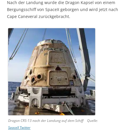
Nach der Landung wurde die Dragon Kapsel von einem
Bergungsschiff von SpaceX geborgen und wird jetzt nach
Cape Caneveral zurückgebracht.
Dragon CRS-13 nach der Landung auf dem Schiff Quelle:
SpaceX Twitter