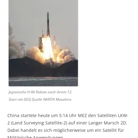
Japanische H-IIA Rakete nach ihrem 12.
Start mit (IGS) Quelle NARITA Masahiro
China startete heute um 5:14 Uhr MEZ den Satelliten LKW-
2 (Land Surveying Satellite-2) auf einer Langer Marsch 2D.
Dabei handelt es sich möglicherweise um ein Satellit für
Militärische Anwendungen.