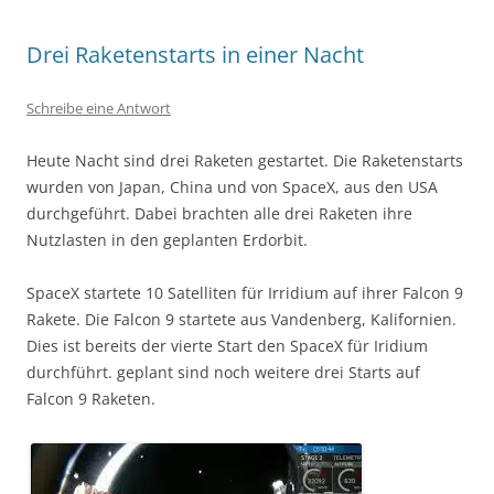
Drei Raketenstarts in einer Nacht
Schreibe eine Antwort
Heute Nacht sind drei Raketen gestartet. Die Raketenstarts
wurden von Japan, China und von SpaceX, aus den USA
durchgeführt. Dabei brachten alle drei Raketen ihre
Nutzlasten in den geplanten Erdorbit.
SpaceX startete 10 Satelliten für Irridium auf ihrer Falcon 9
Rakete. Die Falcon 9 startete aus Vandenberg, Kalifornien.
Dies ist bereits der vierte Start den SpaceX für Iridium
durchführt. geplant sind noch weitere drei Starts auf
Falcon 9 Raketen.