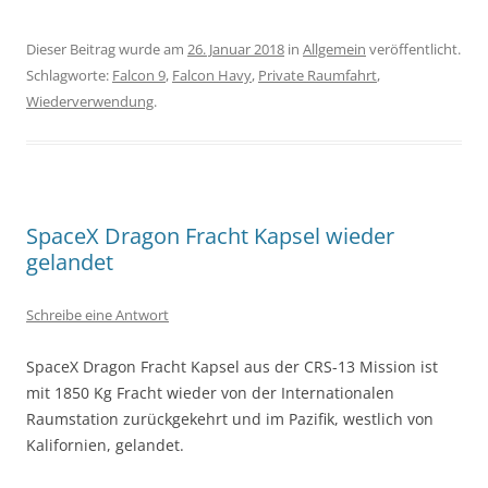
Dieser Beitrag wurde am
26. Januar 2018
in
Allgemein
veröffentlicht.
Schlagworte:
Falcon 9
,
Falcon Havy
,
Private Raumfahrt
,
Wiederverwendung
.
SpaceX Dragon Fracht Kapsel wieder
gelandet
Schreibe eine Antwort
SpaceX Dragon Fracht Kapsel aus der CRS-13 Mission ist
mit 1850 Kg Fracht wieder von der Internationalen
Raumstation zurückgekehrt und im Pazifik, westlich von
Kalifornien, gelandet.