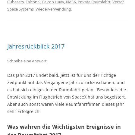
Cubesats
,
Falcon 9
,
Falcon Havy
,
NASA
,
Private Raumfahrt
,
Vector
Space Systems
,
Wiederverwendung
.
Jahresrückblick 2017
Schreibe eine Antwort
Das Jahr 2017 Endet bald. Jetzt ist für uns der richtige
Zeitpunkt auf das Vergangene Jahr zurückzuschauen, und
es hat sich einiges in der Raumfahrt getan. Besonders die
Entwicklung im Flugbetrieb von SpaceX hat uns begeistert.
Aber auch sonst waren viele Raumfahrtfirmen dieses Jahr
sehr Erfolgreich.
Was wahren die Wichtigsten Ereignisse in