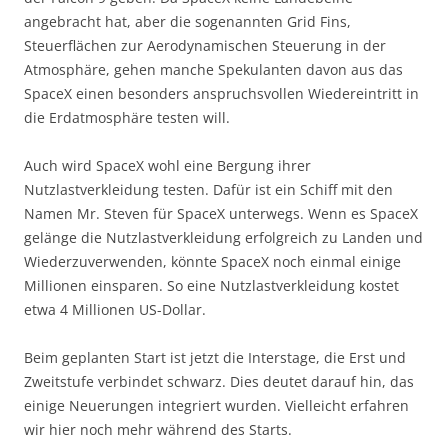
angebracht hat, aber die sogenannten Grid Fins,
Steuerflächen zur Aerodynamischen Steuerung in der
Atmosphäre, gehen manche Spekulanten davon aus das
SpaceX einen besonders anspruchsvollen Wiedereintritt in
die Erdatmosphäre testen will.
Auch wird SpaceX wohl eine Bergung ihrer
Nutzlastverkleidung testen. Dafür ist ein Schiff mit den
Namen Mr. Steven für SpaceX unterwegs. Wenn es SpaceX
gelänge die Nutzlastverkleidung erfolgreich zu Landen und
Wiederzuverwenden, könnte SpaceX noch einmal einige
Millionen einsparen. So eine Nutzlastverkleidung kostet
etwa 4 Millionen US-Dollar.
Beim geplanten Start ist jetzt die Interstage, die Erst und
Zweitstufe verbindet schwarz. Dies deutet darauf hin, das
einige Neuerungen integriert wurden. Vielleicht erfahren
wir hier noch mehr während des Starts.