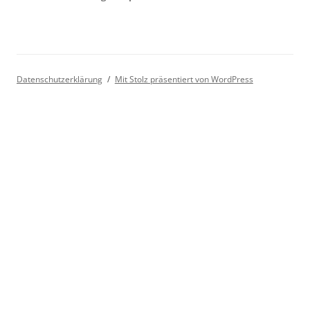
Datenschutzerklärung
Mit Stolz präsentiert von WordPress