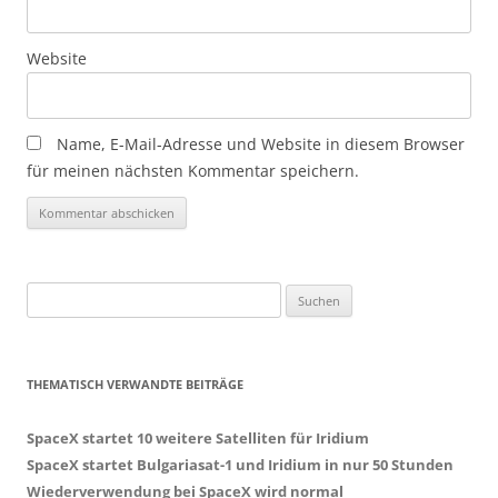
Website
Name, E-Mail-Adresse und Website in diesem Browser
für meinen nächsten Kommentar speichern.
Suchen
nach:
THEMATISCH VERWANDTE BEITRÄGE
SpaceX startet 10 weitere Satelliten für Iridium
SpaceX startet Bulgariasat-1 und Iridium in nur 50 Stunden
Wiederverwendung bei SpaceX wird normal