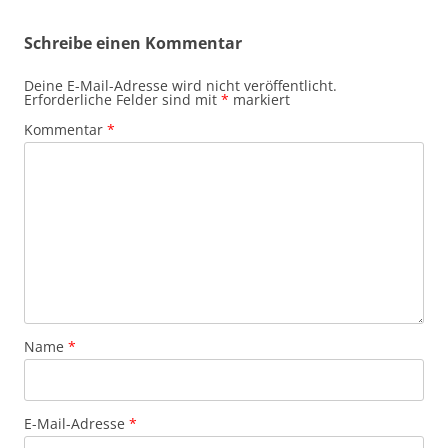
Schreibe einen Kommentar
Deine E-Mail-Adresse wird nicht veröffentlicht.
Erforderliche Felder sind mit
*
markiert
Kommentar
*
Name
*
E-Mail-Adresse
*