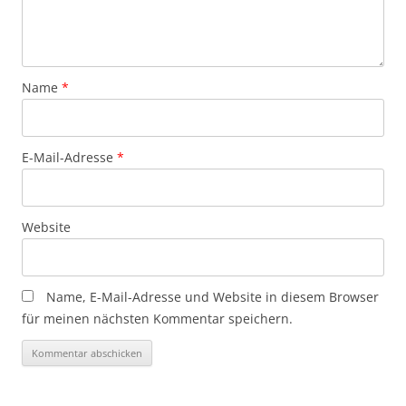
Name
*
E-Mail-Adresse
*
Website
Name, E-Mail-Adresse und Website in diesem Browser
für meinen nächsten Kommentar speichern.