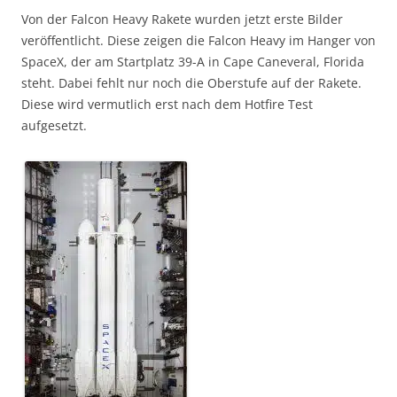
Von der Falcon Heavy Rakete wurden jetzt erste Bilder
veröffentlicht. Diese zeigen die Falcon Heavy im Hanger von
SpaceX, der am Startplatz 39-A in Cape Caneveral, Florida
steht. Dabei fehlt nur noch die Oberstufe auf der Rakete.
Diese wird vermutlich erst nach dem Hotfire Test
aufgesetzt.