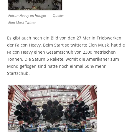
Falcon Heavy im Hangar Quelle:
Elon Musk Twitter
Es gibt auch noch ein Bild von den 27 Merlin Triebwerken
der Falcon Heavy. Beim Start so twitterte Elon Musk, hat die
Falcon Heavy einen Gesamtschub von 2300 metrischen
Tonnen. Die Saturn 5 Rakete, womit die Amerikaner zum
Mond geflogen sind hatte noch einmal 50 % mehr
Startschub.