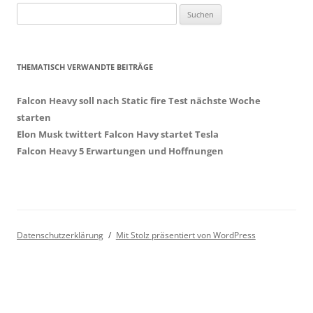
Suchen
nach:
THEMATISCH VERWANDTE BEITRÄGE
Falcon Heavy soll nach Static fire Test nächste Woche
starten
Elon Musk twittert Falcon Havy startet Tesla
Falcon Heavy 5 Erwartungen und Hoffnungen
Datenschutzerklärung
Mit Stolz präsentiert von WordPress