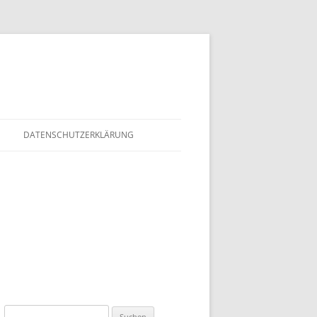
DATENSCHUTZERKLÄRUNG
Suchen