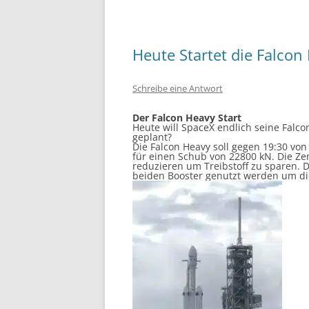
Heute Startet die Falcon
Schreibe eine Antwort
Der Falcon Heavy Start
Heute will SpaceX endlich seine Falco
geplant?
Die Falcon Heavy soll gegen 19:30 vo
für einen Schub von 22800 kN. Die Ze
reduzieren um Treibstoff zu sparen. 
beiden Booster genutzt werden um di