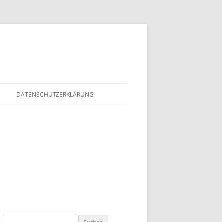
DATENSCHUTZERKLÄRUNG
Suchen