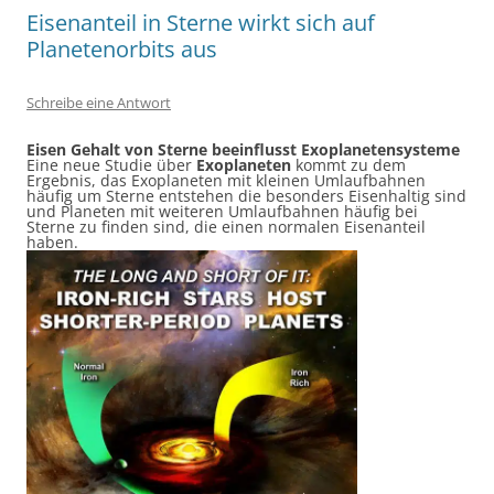
Eisenanteil in Sterne wirkt sich auf
Planetenorbits aus
Schreibe eine Antwort
Eisen Gehalt von Sterne beeinflusst Exoplanetensysteme
Eine neue Studie über
Exoplaneten
kommt zu dem
Ergebnis, das Exoplaneten mit kleinen Umlaufbahnen
häufig um Sterne entstehen die besonders Eisenhaltig sind
und Planeten mit weiteren Umlaufbahnen häufig bei
Sterne zu finden sind, die einen normalen Eisenanteil
haben.