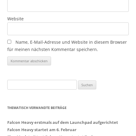
Website
Name, E-Mail-Adresse und Website in diesem Browser
für meinen nächsten Kommentar speichern.
Suchen
nach:
THEMATISCH VERWANDTE BEITRÄGE
Falcon Heavy erstmals auf dem Launchpad aufgerichtet
Falcon Heavy startet am 6. Februar