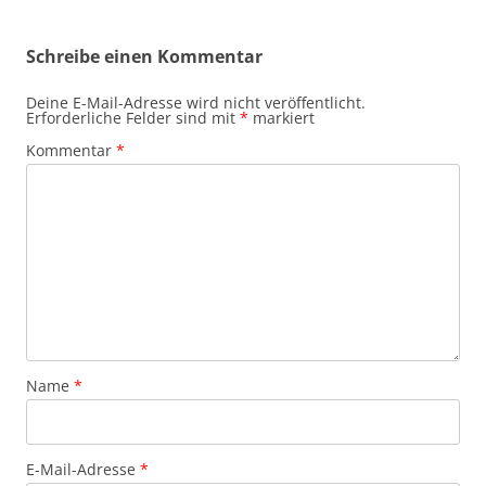
Schreibe einen Kommentar
Deine E-Mail-Adresse wird nicht veröffentlicht.
Erforderliche Felder sind mit
*
markiert
Kommentar
*
Name
*
E-Mail-Adresse
*