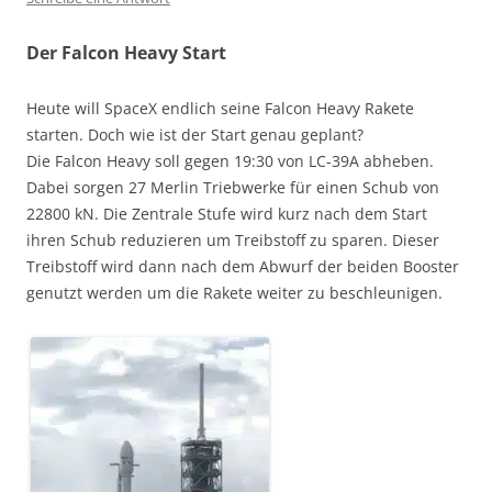
Der Falcon Heavy Start
Heute will SpaceX endlich seine Falcon Heavy Rakete
starten. Doch wie ist der Start genau geplant?
Die Falcon Heavy soll gegen 19:30 von LC-39A abheben.
Dabei sorgen 27 Merlin Triebwerke für einen Schub von
22800 kN. Die Zentrale Stufe wird kurz nach dem Start
ihren Schub reduzieren um Treibstoff zu sparen. Dieser
Treibstoff wird dann nach dem Abwurf der beiden Booster
genutzt werden um die Rakete weiter zu beschleunigen.