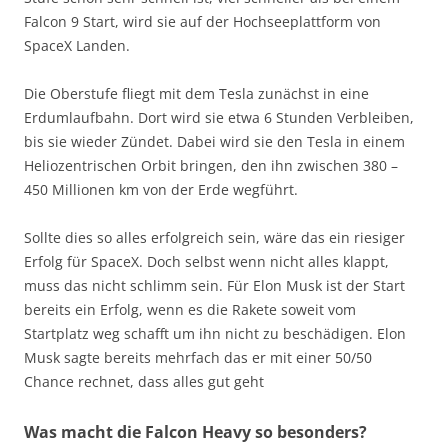
Falcon 9 Start, wird sie auf der Hochseeplattform von
SpaceX Landen.
Die Oberstufe fliegt mit dem Tesla zunächst in eine
Erdumlaufbahn. Dort wird sie etwa 6 Stunden Verbleiben,
bis sie wieder Zündet. Dabei wird sie den Tesla in einem
Heliozentrischen Orbit bringen, den ihn zwischen 380 –
450 Millionen km von der Erde wegführt.
Sollte dies so alles erfolgreich sein, wäre das ein riesiger
Erfolg für SpaceX. Doch selbst wenn nicht alles klappt,
muss das nicht schlimm sein. Für Elon Musk ist der Start
bereits ein Erfolg, wenn es die Rakete soweit vom
Startplatz weg schafft um ihn nicht zu beschädigen. Elon
Musk sagte bereits mehrfach das er mit einer 50/50
Chance rechnet, dass alles gut geht
Was macht die Falcon Heavy so besonders?