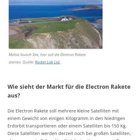
Mahia launch Site, hier soll die Electron Rakete
starten. Quelle:
Rocket Lab Ltd.
Wie sieht der Markt für die Electron Rakete
aus?
Die Electron Rakete soll mehrere kleine Satelliten mit
einem Gewicht von einigen Kilogramm in den Niedrigen
Erdorbit transportieren oder einem Satelliten bis 150 Kg.
Diese Satelliten werden derzeit noch bei großen Satelliten,