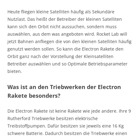
Heute fliegen kleine Satelliten häufig als Sekundäre
Nutzlast. Das heißt der Betreiber der kleinen Satelliten
kann sich den Orbit nicht aussuchen, sondern muss
auswählen, aus dem was angeboten wird. Rocket Lab will
jetzt Bahnen anfliegen die von den kleinen Satelliten häufig
genutzt werden sollen. So kann die Electron Rakete den
Orbit ganz nach der Vorstellung der Kleinsatelliten
Betreiber auswählen und so Optimale Betriebsparameter
bieten.
Was ist an den Triebwerken der Electron
Rakete besonders?
Die Electron Rakete ist keine Rakete wie jede andere. Ihre 9
Rutherford Triebwerke besitzen elektrische
Treibstoffpumpen. Dafür besitzen sie jeweils eine 16 Kg
schwere Batterie. Dadurch besitzen die Triebwerke einen