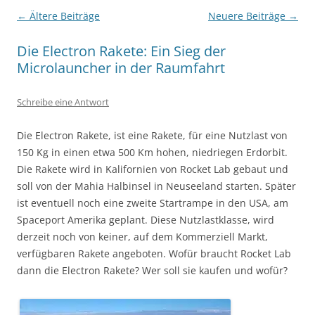
Beitragsnavigation
←
Ältere Beiträge
Neuere Beiträge
→
Die Electron Rakete: Ein Sieg der
Microlauncher in der Raumfahrt
Schreibe eine Antwort
Die Electron Rakete, ist eine Rakete, für eine Nutzlast von
150 Kg in einen etwa 500 Km hohen, niedriegen Erdorbit.
Die Rakete wird in Kalifornien von Rocket Lab gebaut und
soll von der Mahia Halbinsel in Neuseeland starten. Später
ist eventuell noch eine zweite Startrampe in den USA, am
Spaceport Amerika geplant. Diese Nutzlastklasse, wird
derzeit noch von keiner, auf dem Kommerziell Markt,
verfügbaren Rakete angeboten. Wofür braucht Rocket Lab
dann die Electron Rakete? Wer soll sie kaufen und wofür?