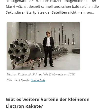
als sogenannte Sekundäre Nutzlast mitgenommen. Der
Markt wächst derzeit schnell und schon bald reichen die
Sekundären Startplätze der Satelliten nicht mehr aus.
Electron Rakete mit Sicht auf die Triebwerke und CEO
Peter Beck Quelle:
Rocket Lab
Gibt es weitere Vorteile der kleineren
Electron Rakete?