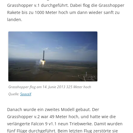
Grasshopper v.1 durchgeführt. Dabei flog die Grasshopper
Rakete bis zu 1000 Meter hoch um dann wieder sanft zu
landen.
Grasshopper flog am 14. Junie 2013 325 Meter hoch
Quelle:
SpaceX
Danach wurde ein zweites Modell gebaut. Der
Grasshopper v.2 war 49 Meter hoch, und hatte wie die
verlängerte Falcon 9 v1.1 neun Triebwerke. Damit wurden
fünf Flüge durchgeführt. Beim letzten Flug zerstörte sie