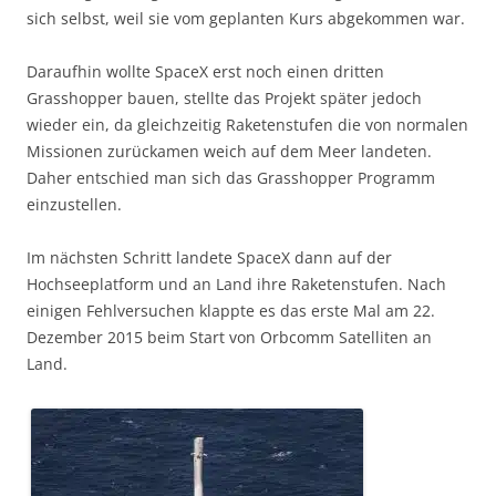
sich selbst, weil sie vom geplanten Kurs abgekommen war.
Daraufhin wollte SpaceX erst noch einen dritten
Grasshopper bauen, stellte das Projekt später jedoch
wieder ein, da gleichzeitig Raketenstufen die von normalen
Missionen zurückamen weich auf dem Meer landeten.
Daher entschied man sich das Grasshopper Programm
einzustellen.
Im nächsten Schritt landete SpaceX dann auf der
Hochseeplatform und an Land ihre Raketenstufen. Nach
einigen Fehlversuchen klappte es das erste Mal am 22.
Dezember 2015 beim Start von Orbcomm Satelliten an
Land.