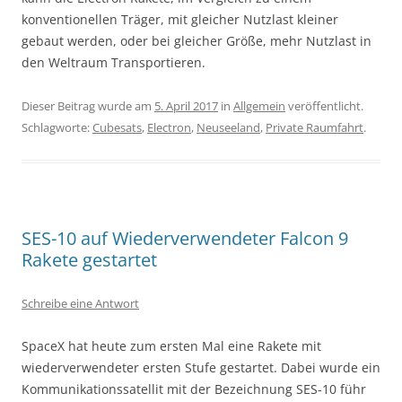
konventionellen Träger, mit gleicher Nutzlast kleiner
gebaut werden, oder bei gleicher Größe, mehr Nutzlast in
den Weltraum Transportieren.
Dieser Beitrag wurde am
5. April 2017
in
Allgemein
veröffentlicht.
Schlagworte:
Cubesats
,
Electron
,
Neuseeland
,
Private Raumfahrt
.
SES-10 auf Wiederverwendeter Falcon 9
Rakete gestartet
Schreibe eine Antwort
SpaceX hat heute zum ersten Mal eine Rakete mit
wiederverwendeter ersten Stufe gestartet. Dabei wurde ein
Kommunikationssatellit mit der Bezeichnung SES-10 führ