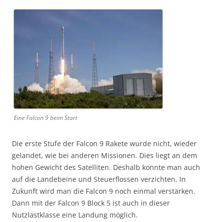
Eine Falcon 9 beim Start
Die erste Stufe der Falcon 9 Rakete wurde nicht, wieder
gelandet, wie bei anderen Missionen. Dies liegt an dem
hohen Gewicht des Satelliten. Deshalb konnte man auch
auf die Landebeine und Steuerflossen verzichten. In
Zukunft wird man die Falcon 9 noch einmal verstärken.
Dann mit der Falcon 9 Block 5 ist auch in dieser
Nutzlastklasse eine Landung möglich.