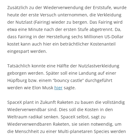
Zusätzlich zu der Wiederverwendung der Erststufe, wurde
heute der erste Versuch unternommen, die Verkleidung
der Nutzlast (Fairing) wieder zu bergen. Das Fairing wird
etwa eine Minute nach der ersten Stufe abgetrennt. Da,
dass Fairing in der Herstellung sechs Millionen US-Dollar
kostet kann auch hier ein beträchtlicher Kostenanteil
eingespart werden.
Tatsächlich konnte eine Hälfte der Nutzlastverkleidung
geborgen werden. Später soll eine Landung auf einer
Hüpfburg bzw. einem “bouncy castle” durchgeführt
werden wie Elon Musk
hier
sagte.
SpaceX plant in Zukunft Raketen zu bauen die vollständig
Wiederverwendbar sind. Dies soll die Kosten in den
Weltraum radikal senken. SpaceX selbst, sagt zu
Wiederverwendbaren Raketen, sie seien notwendig, um
die Menschheit zu einer Multi-planetaren Species werden