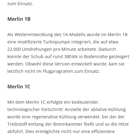
zum Einsatz.
Merlin 1B
Als Weiterentwicklung des 1A-Modells wurde im Merlin 1B
eine modifizierte Turbopumpe integriert, die auf etwa
22.000 Umdrehungen pro Minute arbeitete. Dadurch
konnte der Schub auf rund 380 kN in Bodennähe gesteigert
werden. Obwohl diese Version entwickelt wurde, kam sie
letztlich nicht im Flugprogramm zum Einsatz.
Merlin 1C
Mit dem Merlin 1C erfolgte ein bedeutender
technologischer Fortschritt: Anstelle der ablative Kühlung
wurde eine regenerative Kühlung verwendet, bei der der
Treibstoff entlang der Brennkammer fließt und so die Hitze
abführt. Dies ermöglichte nicht nur eine effizientere