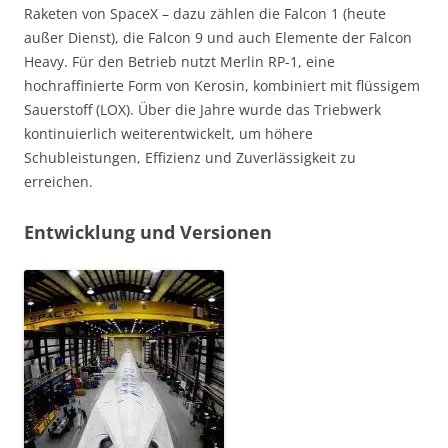
Raketen von SpaceX – dazu zählen die Falcon 1 (heute
außer Dienst), die Falcon 9 und auch Elemente der Falcon
Heavy. Für den Betrieb nutzt Merlin RP-1, eine
hochraffinierte Form von Kerosin, kombiniert mit flüssigem
Sauerstoff (LOX). Über die Jahre wurde das Triebwerk
kontinuierlich weiterentwickelt, um höhere
Schubleistungen, Effizienz und Zuverlässigkeit zu
erreichen.
Entwicklung und Versionen