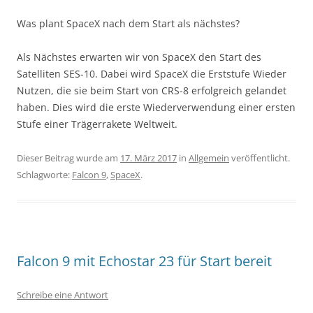
Was plant SpaceX nach dem Start als nächstes?
Als Nächstes erwarten wir von SpaceX den Start des
Satelliten SES-10. Dabei wird SpaceX die Erststufe Wieder
Nutzen, die sie beim Start von CRS-8 erfolgreich gelandet
haben. Dies wird die erste Wiederverwendung einer ersten
Stufe einer Trägerrakete Weltweit.
Dieser Beitrag wurde am
17. März 2017
in
Allgemein
veröffentlicht.
Schlagworte:
Falcon 9
,
SpaceX
.
Falcon 9 mit Echostar 23 für Start bereit
Schreibe eine Antwort