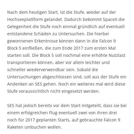
Nach dem heutigen Start, ist die Stufe, wieder auf der
Hochseeplattform gelandet. Dadurch bekommt SpaceX die
Gelegenheit die Stufe noch einmal gründlich auf eventuell
entstandene Schäden zu Untersuchen. Die hierbei
gewonnenen Erkentnisse können dann in die Falcon 9
Block 5 einfließen, die zum Ende 2017 zum ersten Mal
starten soll. Die Block 5 soll nochmal eine erhöhte Nutzlast
transportieren können, aber vor allem leichter und
schneller wiederverwendbar sein. Sobald die
Untersuchungen abgeschlossen sind, soll aus der Stufe ein
Andenken an SES gehen. Noch ein weiteres mal wird diese
Stufe voraussichtlich nicht eingesetzt werden.
SES hat jedoch bereits vor dem Start mitgeteilt, dass sie bei
einem erfolgreichen Flug eventuell zwei von ihren drei
noch für 2017 geplanten Starts, auf gebrauchte Falcon 9
Raketen umbuchen wollen.