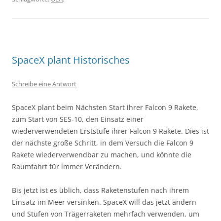
SpaceX plant Historisches
Schreibe eine Antwort
SpaceX plant beim Nächsten Start ihrer Falcon 9 Rakete,
zum Start von SES-10, den Einsatz einer
wiederverwendeten Erststufe ihrer Falcon 9 Rakete. Dies ist
der nächste große Schritt, in dem Versuch die Falcon 9
Rakete wiederverwendbar zu machen, und könnte die
Raumfahrt für immer Verändern.
Bis jetzt ist es üblich, dass Raketenstufen nach ihrem
Einsatz im Meer versinken. SpaceX will das jetzt ändern
und Stufen von Trägerraketen mehrfach verwenden, um