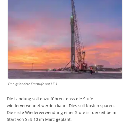
Eine gelandete Erststufe auf LZ-1
Die Landung soll dazu führen, dass die Stufe
wiederverwendet werden kann. Dies soll Kosten sparen.
Die erste Wiederverwendung einer Stufe ist derzeit beim
Start von SES-10 im März geplant.