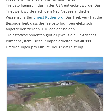
Treibstoffgemisch, das in den USA entwickelt wurde. Das
Triebwerk wurde nach dem Neu Neuseeländischen
Wissenschaftler
Ernest Rutherford
. Das Triebwerk hat die
Besonderheit, dass die Treibstoffpumpen elektrisch
angetrieben werden. Für jede der beiden
Treibstoffkomponenten gibt es jeweils ein Elektrisches
Pumpensystem. Diese Pumpen arbeiten mit 40.000
Umdrehungen pro Minute, bei 37 kW Leistung.