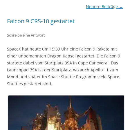
Beitragsnavigation
Neuere Beiträge
→
Falcon 9 CRS-10 gestartet
Schreibe eine Antwort
SpaceX hat heute um 15:39 Uhr eine Falcon 9 Rakete mit
einer unbemannten Dragon Kapsel gestartet. Die Falcon 9
startete dabei vom Startplatz 39A in Cape Caneveral. Das
Launchpad 39A ist der Startplatz, wo auch Apollo 11 zum
Mond und später im Space Shuttle Programm viele Space
Shuttles gestartet sind.