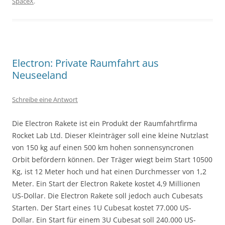
SpaceX
.
Electron: Private Raumfahrt aus
Neuseeland
Schreibe eine Antwort
Die Electron Rakete ist ein Produkt der Raumfahrtfirma
Rocket Lab Ltd. Dieser Kleinträger soll eine kleine Nutzlast
von 150 kg auf einen 500 km hohen sonnensyncronen
Orbit befördern können. Der Träger wiegt beim Start 10500
Kg, ist 12 Meter hoch und hat einen Durchmesser von 1,2
Meter. Ein Start der Electron Rakete kostet 4,9 Millionen
US-Dollar. Die Electron Rakete soll jedoch auch Cubesats
Starten. Der Start eines 1U Cubesat kostet 77.000 US-
Dollar. Ein Start für einem 3U Cubesat soll 240.000 US-