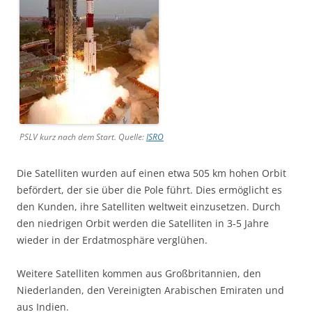
PSLV kurz nach dem Start. Quelle:
ISRO
Die Satelliten wurden auf einen etwa 505 km hohen Orbit
befördert, der sie über die Pole führt. Dies ermöglicht es
den Kunden, ihre Satelliten weltweit einzusetzen. Durch
den niedrigen Orbit werden die Satelliten in 3-5 Jahre
wieder in der Erdatmosphäre verglühen.
Weitere Satelliten kommen aus Großbritannien, den
Niederlanden, den Vereinigten Arabischen Emiraten und
aus Indien.