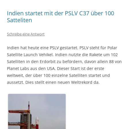
Indien startet mit der PSLV C37 über 100
Satteliten
Schreibe eine Antwort
Indien hat heute eine PSLV gestartet. PSLV steht für Polar
Satellite Launch Vehikel. Indien nutzte die Rakete um 102
Satelliten in den Erdorbit zu befördern, davon allein 88 von
Planet Labs aus den USA. Dieser Start ist der erste
weltweit, der über 100 einzelne Satelliten startet und
aussetzt. Dies stellt einen neuen Weltrekord da.