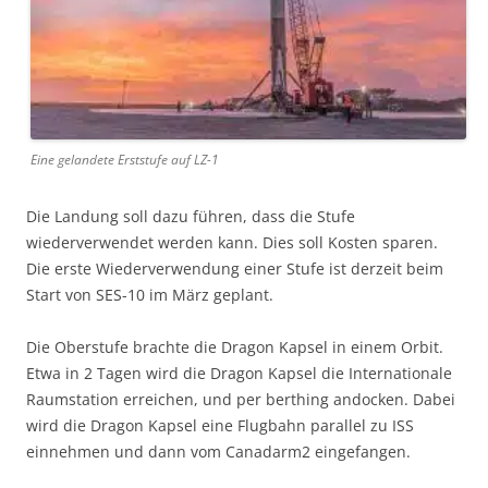
Eine gelandete Erststufe auf LZ-1
Die Landung soll dazu führen, dass die Stufe
wiederverwendet werden kann. Dies soll Kosten sparen.
Die erste Wiederverwendung einer Stufe ist derzeit beim
Start von SES-10 im März geplant.
Die Oberstufe brachte die Dragon Kapsel in einem Orbit.
Etwa in 2 Tagen wird die Dragon Kapsel die Internationale
Raumstation erreichen, und per berthing andocken. Dabei
wird die Dragon Kapsel eine Flugbahn parallel zu ISS
einnehmen und dann vom Canadarm2 eingefangen.