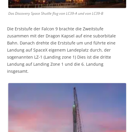
Das Discovery Space Shutlle flog von LC39-A und von LC39-B
Die Erststufe der Falcon 9 brachte die Zweitstufe
zusammen mit der Dragon Kapsel auf eine suborbitale
Bahn. Danach drehte die Erststufe um und führte eine
Landung auf SpaceX eigenem Landeplatz durch, der
sogenannten LZ-1 (Landing zone 1) Dies ist die dritte
Landung auf Landing Zone 1 und die 6. Landung
insgesamt.