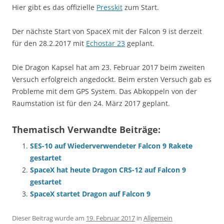
Hier gibt es das offizielle
Presskit
zum Start.
Der nächste Start von SpaceX mit der Falcon 9 ist derzeit
für den 28.2.2017 mit
Echostar 23
geplant.
Die Dragon Kapsel hat am 23. Februar 2017 beim zweiten
Versuch erfolgreich angedockt. Beim ersten Versuch gab es
Probleme mit dem GPS System. Das Abkoppeln von der
Raumstation ist für den 24. März 2017 geplant.
Thematisch Verwandte Beiträge:
SES-10 auf Wiederverwendeter Falcon 9 Rakete
gestartet
SpaceX hat heute Dragon CRS-12 auf Falcon 9
gestartet
SpaceX startet Dragon auf Falcon 9
Dieser Beitrag wurde am
19. Februar 2017
in
Allgemein