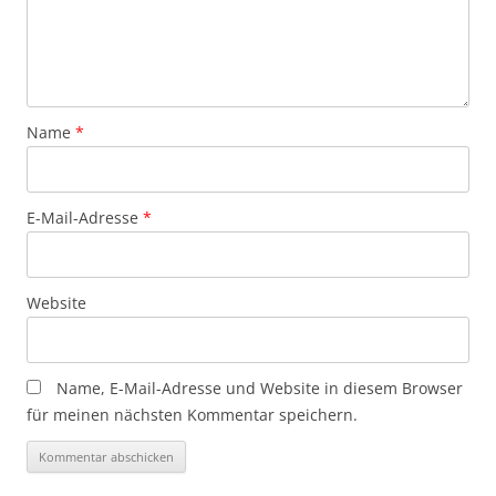
Name
*
E-Mail-Adresse
*
Website
Name, E-Mail-Adresse und Website in diesem Browser
für meinen nächsten Kommentar speichern.