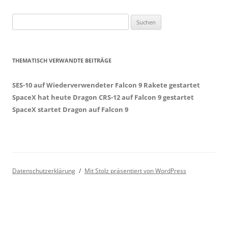
Suchen
nach:
THEMATISCH VERWANDTE BEITRÄGE
SES-10 auf Wiederverwendeter Falcon 9 Rakete gestartet
SpaceX hat heute Dragon CRS-12 auf Falcon 9 gestartet
SpaceX startet Dragon auf Falcon 9
Datenschutzerklärung
Mit Stolz präsentiert von WordPress