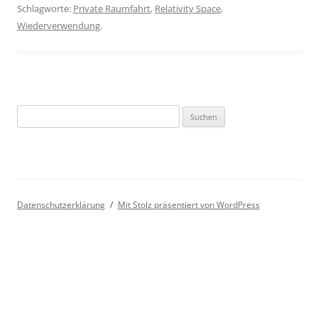
Schlagworte:
Private Raumfahrt
,
Relativity Space
,
Wiederverwendung
.
Suchen
nach:
Datenschutzerklärung
Mit Stolz präsentiert von WordPress