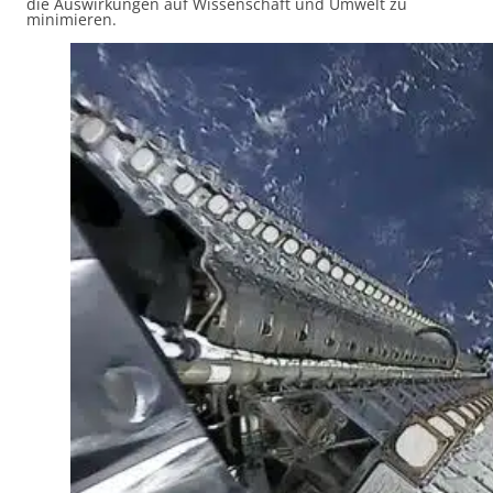
die Auswirkungen auf Wissenschaft und Umwelt zu
minimieren.