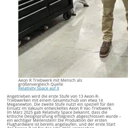
Aeon R Triebwerk mit Mensch als
größenvergleich Quelle
Relativity Space auf X
Angetrieben wird die erste Stufe von 13 Aeon-R-
Triebwerken mit einem Gesamtschub von etwa 14
Meganewton. Die zweite Stufe nutzt ein speziell für den
Einsatz im Vakuum entwickeltes Aeon R Vac-Triebwerk.
Im März 2025 gab Relativity Space bekannt, dass die
kritische Designprüfung erfolgreich abgeschlossen wurde –
ein wichtiger Meilenstein! Die Produktion der ersten
Flughardware ist bereits angelaufen, und der erste Start