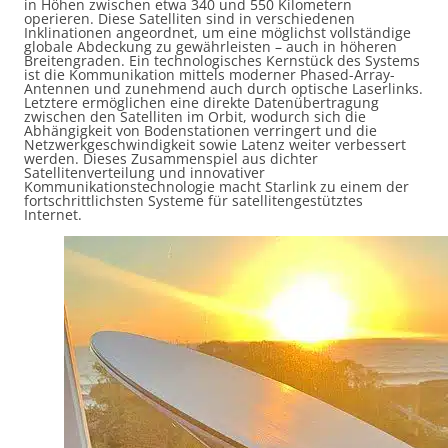
in Höhen zwischen etwa 340 und 550 Kilometern
operieren. Diese Satelliten sind in verschiedenen
Inklinationen angeordnet, um eine möglichst vollständige
globale Abdeckung zu gewährleisten – auch in höheren
Breitengraden. Ein technologisches Kernstück des Systems
ist die Kommunikation mittels moderner Phased-Array-
Antennen und zunehmend auch durch optische Laserlinks.
Letztere ermöglichen eine direkte Datenübertragung
zwischen den Satelliten im Orbit, wodurch sich die
Abhängigkeit von Bodenstationen verringert und die
Netzwerkgeschwindigkeit sowie Latenz weiter verbessert
werden. Dieses Zusammenspiel aus dichter
Satellitenverteilung und innovativer
Kommunikationstechnologie macht Starlink zu einem der
fortschrittlichsten Systeme für satellitengestütztes
Internet.