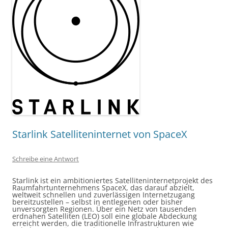
Starlink Satelliteninternet von SpaceX
Schreibe eine Antwort
Starlink ist ein ambitioniertes Satelliteninternetprojekt des
Raumfahrtunternehmens SpaceX, das darauf abzielt,
weltweit schnellen und zuverlässigen Internetzugang
bereitzustellen – selbst in entlegenen oder bisher
unversorgten Regionen. Über ein Netz von tausenden
erdnahen Satelliten (LEO) soll eine globale Abdeckung
erreicht werden, die traditionelle Infrastrukturen wie