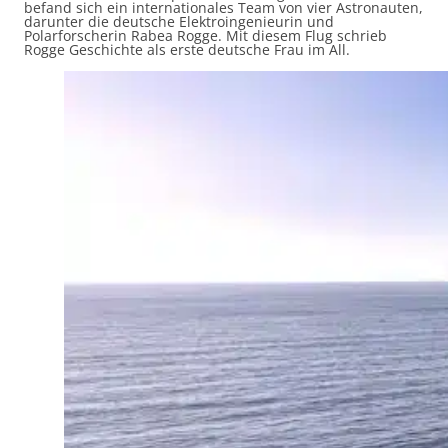
befand sich ein internationales Team von vier Astronauten,
darunter die deutsche Elektroingenieurin und
Polarforscherin Rabea Rogge. Mit diesem Flug schrieb
Rogge Geschichte als erste deutsche Frau im All. ​