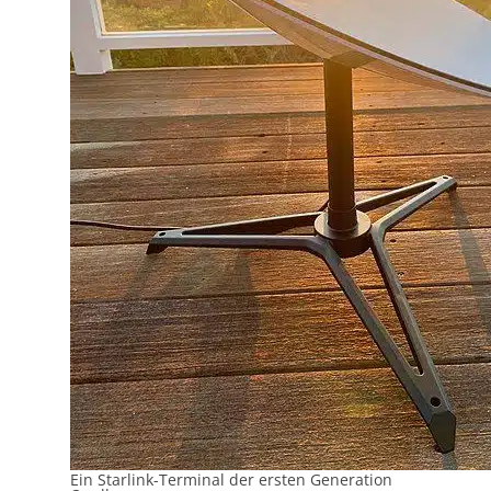
Ein Starlink-Terminal der ersten Generation