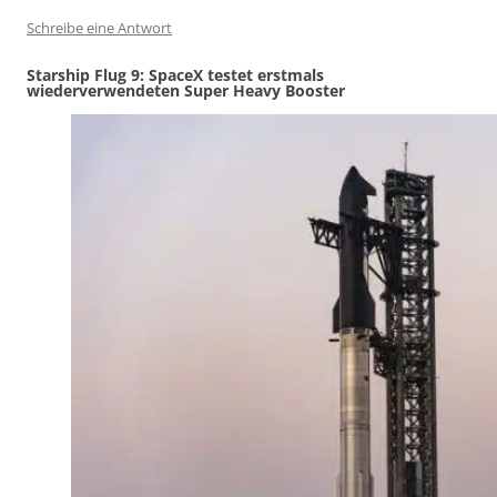
Schreibe eine Antwort
Starship Flug 9: SpaceX testet erstmals
wiederverwendeten Super Heavy Booster