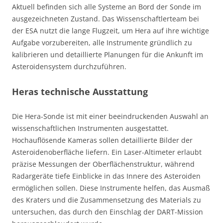
Aktuell befinden sich alle Systeme an Bord der Sonde im
ausgezeichneten Zustand. Das Wissenschaftlerteam bei
der ESA nutzt die lange Flugzeit, um Hera auf ihre wichtige
Aufgabe vorzubereiten, alle Instrumente gründlich zu
kalibrieren und detaillierte Planungen für die Ankunft im
Asteroidensystem durchzuführen.
Heras technische Ausstattung
Die Hera-Sonde ist mit einer beeindruckenden Auswahl an
wissenschaftlichen Instrumenten ausgestattet.
Hochauflösende Kameras sollen detaillierte Bilder der
Asteroidenoberfläche liefern. Ein Laser-Altimeter erlaubt
präzise Messungen der Oberflächenstruktur, während
Radargeräte tiefe Einblicke in das Innere des Asteroiden
ermöglichen sollen. Diese Instrumente helfen, das Ausmaß
des Kraters und die Zusammensetzung des Materials zu
untersuchen, das durch den Einschlag der DART-Mission