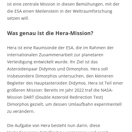
ist eine zentrale Mission in diesen Bemühungen, mit der
die ESA einen Meilenstein in der Weltraumforschung
setzen will.
Was genau ist die Hera-Mission?
Hera ist eine Raumsonde der ESA, die im Rahmen der
internationalen Zusammenarbeit zur planetaren
Verteidigung entwickelt wurde. Ihr Ziel ist das
Asteroidenpaar Didymos und Dimorphos. Hera soll
insbesondere Dimorphos untersuchen, den kleineren
Begleiter des Hauptasteroiden Didymos. Hera ist Teil einer
größeren Mission: Bereits im Jahr 2022 traf die NASA-
Mission DART (Double Asteroid Redirection Test)
Dimorphos gezielt, um dessen Umlaufbahn experimentell
zu verändern.
Die Aufgabe von Hera besteht nun darin, diese