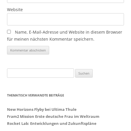
Website
Name, E-Mail-Adresse und Website in diesem Browser
für meinen nächsten Kommentar speichern.
Suchen
nach:
THEMATISCH VERWANDTE BEITRÄGE
New Horizons Flyby bei Ultima Thule
Fram2 Mission Erste deutsche Frau im Weltraum
Rocket Lab: Entwicklungen und Zukunftspläne