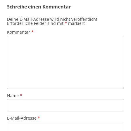
Schreibe einen Kommentar
Deine E-Mail-Adresse wird nicht veröffentlicht.
Erforderliche Felder sind mit
*
markiert
Kommentar
*
Name
*
E-Mail-Adresse
*