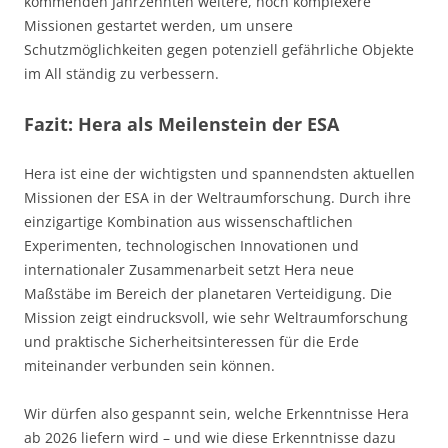
kommenden Jahrzehnten weitere, noch komplexere
Missionen gestartet werden, um unsere
Schutzmöglichkeiten gegen potenziell gefährliche Objekte
im All ständig zu verbessern.
Fazit: Hera als Meilenstein der ESA
Hera ist eine der wichtigsten und spannendsten aktuellen
Missionen der ESA in der Weltraumforschung. Durch ihre
einzigartige Kombination aus wissenschaftlichen
Experimenten, technologischen Innovationen und
internationaler Zusammenarbeit setzt Hera neue
Maßstäbe im Bereich der planetaren Verteidigung. Die
Mission zeigt eindrucksvoll, wie sehr Weltraumforschung
und praktische Sicherheitsinteressen für die Erde
miteinander verbunden sein können.
Wir dürfen also gespannt sein, welche Erkenntnisse Hera
ab 2026 liefern wird – und wie diese Erkenntnisse dazu