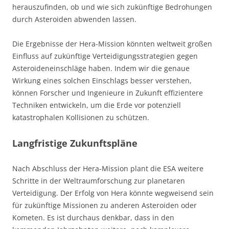
herauszufinden, ob und wie sich zukünftige Bedrohungen
durch Asteroiden abwenden lassen.
Die Ergebnisse der Hera-Mission könnten weltweit großen
Einfluss auf zukünftige Verteidigungsstrategien gegen
Asteroideneinschläge haben. Indem wir die genaue
Wirkung eines solchen Einschlags besser verstehen,
können Forscher und Ingenieure in Zukunft effizientere
Techniken entwickeln, um die Erde vor potenziell
katastrophalen Kollisionen zu schützen.
Langfristige Zukunftspläne
Nach Abschluss der Hera-Mission plant die ESA weitere
Schritte in der Weltraumforschung zur planetaren
Verteidigung. Der Erfolg von Hera könnte wegweisend sein
für zukünftige Missionen zu anderen Asteroiden oder
Kometen. Es ist durchaus denkbar, dass in den