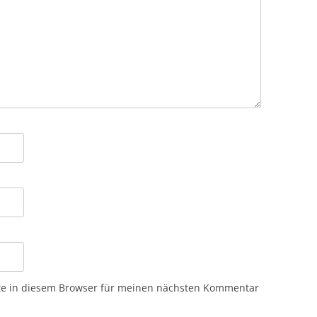
te in diesem Browser für meinen nächsten Kommentar