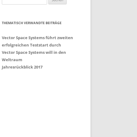
nach:
THEMATISCH VERWANDTE BEITRÄGE
Vector Space Systems führt zweiten
erfolgreichen Teststart durch
Vector Space Systems will in den
Weltraum
Jahresrückblick 2017