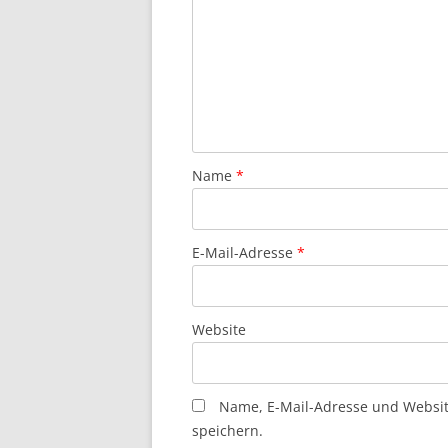
Name
*
E-Mail-Adresse
*
Website
Name, E-Mail-Adresse und Websi
speichern.