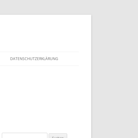
DATENSCHUTZERKLÄRUNG
Suchen