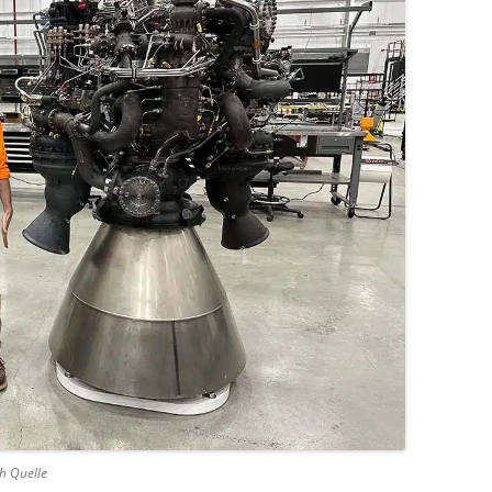
h Quelle