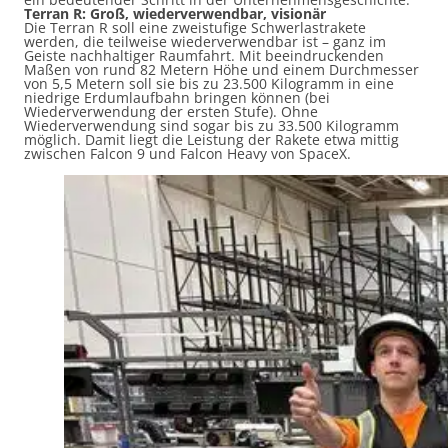
Terran R: Groß, wiederverwendbar, visionär
Die Terran R soll eine zweistufige Schwerlastrakete
werden, die teilweise wiederverwendbar ist – ganz im
Geiste nachhaltiger Raumfahrt. Mit beeindruckenden
Maßen von rund 82 Metern Höhe und einem Durchmesser
von 5,5 Metern soll sie bis zu 23.500 Kilogramm in eine
niedrige Erdumlaufbahn bringen können (bei
Wiederverwendung der ersten Stufe). Ohne
Wiederverwendung sind sogar bis zu 33.500 Kilogramm
möglich. Damit liegt die Leistung der Rakete etwa mittig
zwischen Falcon 9 und Falcon Heavy von SpaceX.