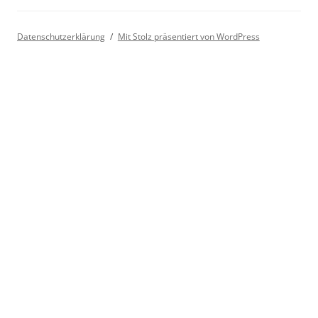
Datenschutzerklärung
Mit Stolz präsentiert von WordPress