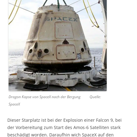
Dragon Kapse von SpaceX nach der Bergung Quelle:
SpaceX
Dieser Starplatz ist bei der Explosion einer Falcon 9, bei
der Vorbereitung zum Start des Amos-6 Satelliten stark
beschädigt worden. Daraufhin wich SpaceX auf den