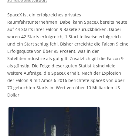
Schreibe eine Antwort
SpaceX ist ein erfolgreiches privates
Raumfahrtunternehmen. Dabei kann SpaceX bereits heute
auf 44 Starts ihrer Falcon 9 Rakete zurückblicken. Dabei
waren 42 Starts erfolgreich, 1 Start teilweise erfolgreich
und ein Start schlug fehl. Bisher erreichte die Falcon 9 eine
Erfolgsquote von über 95 Prozent, was in der
Satellitenindustrie als gut gilt. Zusätzlich gilt die Falcon 9
als günstig. Die Folge dieser guten Statistik sind viele
weitere Aufträge, die SpaceX erhält. Nach der Explosion
der Falcon 9 mit Amos 6 2016 berichtete SpaceX von über
70 gebuchten Starts im Wert von über 10 Milliarden US-
Dollar.