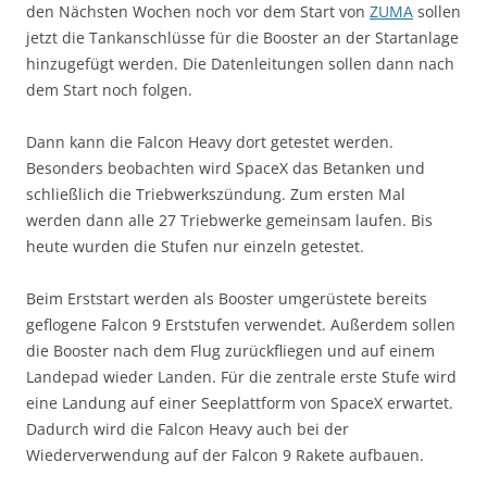
den Nächsten Wochen noch vor dem Start von
ZUMA
sollen
jetzt die Tankanschlüsse für die Booster an der Startanlage
hinzugefügt werden. Die Datenleitungen sollen dann nach
dem Start noch folgen.
Dann kann die Falcon Heavy dort getestet werden.
Besonders beobachten wird SpaceX das Betanken und
schließlich die Triebwerkszündung. Zum ersten Mal
werden dann alle 27 Triebwerke gemeinsam laufen. Bis
heute wurden die Stufen nur einzeln getestet.
Beim Erststart werden als Booster umgerüstete bereits
geflogene Falcon 9 Erststufen verwendet. Außerdem sollen
die Booster nach dem Flug zurückfliegen und auf einem
Landepad wieder Landen. Für die zentrale erste Stufe wird
eine Landung auf einer Seeplattform von SpaceX erwartet.
Dadurch wird die Falcon Heavy auch bei der
Wiederverwendung auf der Falcon 9 Rakete aufbauen.