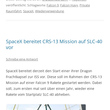
veröffentlicht. Schlagworte:
Falcon 9
,
Falcon Havy
,
Private
Raumfahrt
,
SpaceX
,
Wiederverwendung
.
SpaceX bereitet CRS-13 Mission auf SLC-40
vor
Schreibe eine Antwort
SpaceX bereitet derzeit den Start einer ihrer Dragon
Frachtkapsel zur ISS vor. Diese soll im Rahmen der CRS-13
Mission auf einer Falcon 9 Rakete gestartet werden. Dabei
soll, zum ersten mal seit über einen Jahr, wieder eine
Rakete vom Startplatz SLC-40 abheben.