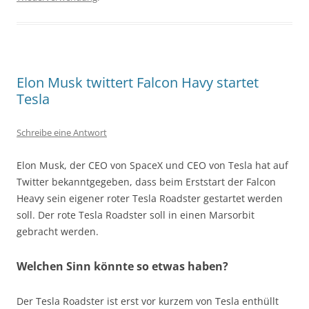
Elon Musk twittert Falcon Havy startet
Tesla
Schreibe eine Antwort
Elon Musk, der CEO von SpaceX und CEO von Tesla hat auf
Twitter bekanntgegeben, dass beim Erststart der Falcon
Heavy sein eigener roter Tesla Roadster gestartet werden
soll. Der rote Tesla Roadster soll in einen Marsorbit
gebracht werden.
Welchen Sinn könnte so etwas haben?
Der Tesla Roadster ist erst vor kurzem von Tesla enthüllt