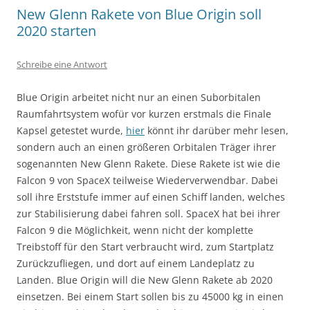
New Glenn Rakete von Blue Origin soll
2020 starten
Schreibe eine Antwort
Blue Origin arbeitet nicht nur an einen Suborbitalen
Raumfahrtsystem wofür vor kurzen erstmals die Finale
Kapsel getestet wurde,
hier
könnt ihr darüber mehr lesen,
sondern auch an einen größeren Orbitalen Träger ihrer
sogenannten New Glenn Rakete. Diese Rakete ist wie die
Falcon 9 von SpaceX teilweise Wiederverwendbar. Dabei
soll ihre Erststufe immer auf einen Schiff landen, welches
zur Stabilisierung dabei fahren soll. SpaceX hat bei ihrer
Falcon 9 die Möglichkeit, wenn nicht der komplette
Treibstoff für den Start verbraucht wird, zum Startplatz
Zurückzufliegen, und dort auf einem Landeplatz zu
Landen. Blue Origin will die New Glenn Rakete ab 2020
einsetzen. Bei einem Start sollen bis zu 45000 kg in einen