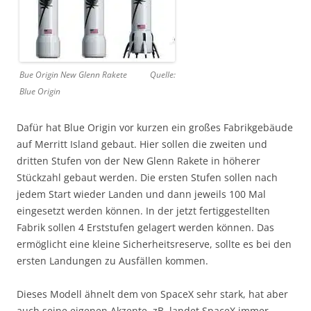
Bue Origin New Glenn Rakete Quelle:
Blue Origin
Dafür hat Blue Origin vor kurzen ein großes Fabrikgebäude
auf Merritt Island gebaut. Hier sollen die zweiten und
dritten Stufen von der New Glenn Rakete in höherer
Stückzahl gebaut werden. Die ersten Stufen sollen nach
jedem Start wieder Landen und dann jeweils 100 Mal
eingesetzt werden können. In der jetzt fertiggestellten
Fabrik sollen 4 Erststufen gelagert werden können. Das
ermöglicht eine kleine Sicherheitsreserve, sollte es bei den
ersten Landungen zu Ausfällen kommen.
Dieses Modell ähnelt dem von SpaceX sehr stark, hat aber
auch seine eigenen Akzente, zB. landet SpaceX immer