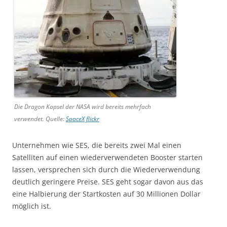
Die Dragon Kapsel der NASA wird bereits mehrfach
verwendet. Quelle:
SpaceX flickr
Unternehmen wie SES, die bereits zwei Mal einen
Satelliten auf einen wiederverwendeten Booster starten
lassen, versprechen sich durch die Wiederverwendung
deutlich geringere Preise. SES geht sogar davon aus das
eine Halbierung der Startkosten auf 30 Millionen Dollar
möglich ist.