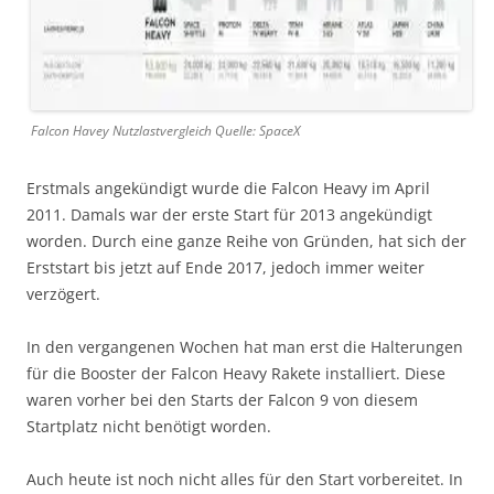
Falcon Havey Nutzlastvergleich Quelle: SpaceX
Erstmals angekündigt wurde die Falcon Heavy im April
2011. Damals war der erste Start für 2013 angekündigt
worden. Durch eine ganze Reihe von Gründen, hat sich der
Erststart bis jetzt auf Ende 2017, jedoch immer weiter
verzögert.
In den vergangenen Wochen hat man erst die Halterungen
für die Booster der Falcon Heavy Rakete installiert. Diese
waren vorher bei den Starts der Falcon 9 von diesem
Startplatz nicht benötigt worden.
Auch heute ist noch nicht alles für den Start vorbereitet. In