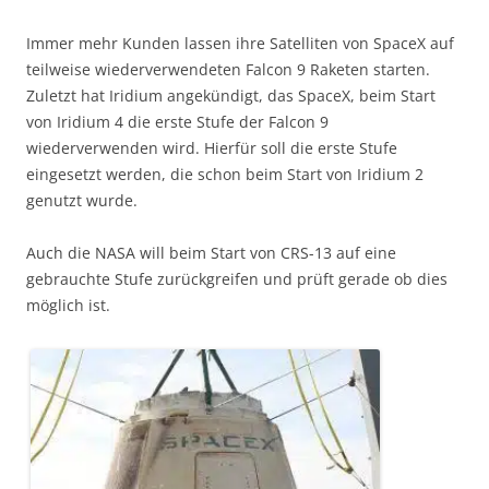
Immer mehr Kunden lassen ihre Satelliten von SpaceX auf
teilweise wiederverwendeten Falcon 9 Raketen starten.
Zuletzt hat Iridium angekündigt, das SpaceX, beim Start
von Iridium 4 die erste Stufe der Falcon 9
wiederverwenden wird. Hierfür soll die erste Stufe
eingesetzt werden, die schon beim Start von Iridium 2
genutzt wurde.
Auch die NASA will beim Start von CRS-13 auf eine
gebrauchte Stufe zurückgreifen und prüft gerade ob dies
möglich ist.