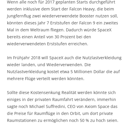
Wenn alle noch für 2017 geplanten Starts durchgeführt
werden inklusive dem Start der Falcon Heavy, die beim
Jungfernflug zwei wiederverwendete Booster nutzen soll,
könnten dieses Jahr 7 Erststufen der Falcon 9 ein zweites
Mal in dem Weltraum fliegen. Dadurch würde SpaceX
bereits einen Anteil von 30 Prozent bei den
wiederverwendeten Erststufen erreichen.
Im Frühjahr 2018 will SpaceX auch die Nutzlastverkleidung
wieder landen, und Wiederverwenden. Die
Nutzlastverkleidung kostet etwa 5 Millionen Dollar die auf
mehrere Flüge verteilt werden könnten.
Sollte diese Kostensenkung Realität werden könnte sich
einiges in der privaten Raumfahrt verändern, immerhin
sagte noch Michael Suffredini, CEO von Axiom Space das
die Preise für Raumflüge in den Orbit, um dort private
Raumstationen zu ermöglichen noch 50 % zu hoch seien.