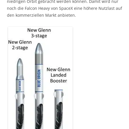
niedrigen Orbit gebracht werden können. Damit wird nur
noch die Falcon Heavy von SpaceX eine höhere Nutzlast auf
den kommerziellen Markt anbieten.