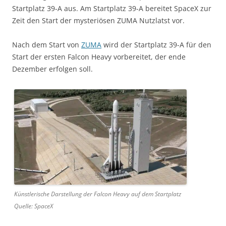
Startplatz 39-A aus. Am Startplatz 39-A bereitet SpaceX zur
Zeit den Start der mysteriösen ZUMA Nutzlatst vor.
Nach dem Start von
ZUMA
wird der Startplatz 39-A für den
Start der ersten Falcon Heavy vorbereitet, der ende
Dezember erfolgen soll.
Künstlerische Darstellung der Falcon Heavy auf dem Startplatz
Quelle: SpaceX