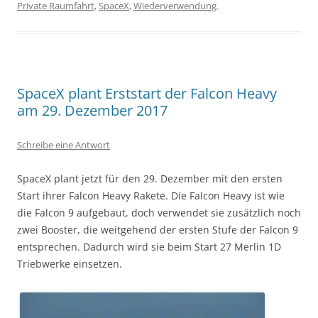
Private Raumfahrt
,
SpaceX
,
Wiederverwendung
.
SpaceX plant Erststart der Falcon Heavy
am 29. Dezember 2017
Schreibe eine Antwort
SpaceX plant jetzt für den 29. Dezember mit den ersten
Start ihrer Falcon Heavy Rakete. Die Falcon Heavy ist wie
die Falcon 9 aufgebaut, doch verwendet sie zusätzlich noch
zwei Booster, die weitgehend der ersten Stufe der Falcon 9
entsprechen. Dadurch wird sie beim Start 27 Merlin 1D
Triebwerke einsetzen.