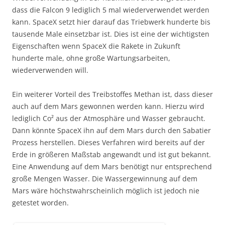
dass die Falcon 9 lediglich 5 mal wiederverwendet werden
kann. SpaceX setzt hier darauf das Triebwerk hunderte bis
tausende Male einsetzbar ist. Dies ist eine der wichtigsten
Eigenschaften wenn SpaceX die Rakete in Zukunft
hunderte male, ohne große Wartungsarbeiten,
wiederverwenden will.
Ein weiterer Vorteil des Treibstoffes Methan ist, dass dieser
auch auf dem Mars gewonnen werden kann. Hierzu wird
lediglich Co² aus der Atmosphäre und Wasser gebraucht.
Dann könnte SpaceX ihn auf dem Mars durch den Sabatier
Prozess herstellen. Dieses Verfahren wird bereits auf der
Erde in größeren Maßstab angewandt und ist gut bekannt.
Eine Anwendung auf dem Mars benötigt nur entsprechend
große Mengen Wasser. Die Wassergewinnung auf dem
Mars wäre höchstwahrscheinlich möglich ist jedoch nie
getestet worden.