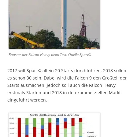
Booster der Falcon Heavy beim Test: Quelle SpaceX
2017 will SpaceX allein 20 Starts durchführen, 2018 sollen
es schon 30 sein. Dabei wird die Falcon 9 den Großteil der
Starts ausmachen, jedoch soll auch die Falcon Heavy
erstmals Starten und 2018 in den kommerziellen Markt
eingeführt werden.