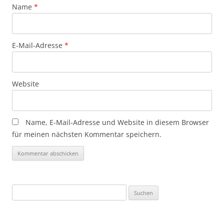
Name
*
E-Mail-Adresse
*
Website
Name, E-Mail-Adresse und Website in diesem Browser
für meinen nächsten Kommentar speichern.
Suchen
nach: