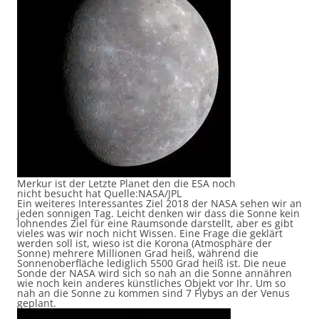
Merkur ist der Letzte Planet den die ESA noch
nicht besucht hat Quelle:NASA/JPL
Ein weiteres Interessantes Ziel 2018 der NASA sehen wir an
jeden sonnigen Tag. Leicht denken wir dass die Sonne kein
lohnendes Ziel für eine Raumsonde darstellt, aber es gibt
vieles was wir noch nicht Wissen. Eine Frage die geklärt
werden soll ist, wieso ist die Korona (Atmosphäre der
Sonne) mehrere Millionen Grad heiß, während die
Sonnenoberfläche lediglich 5500 Grad heiß ist. Die neue
Sonde der NASA wird sich so nah an die Sonne annähren
wie noch kein anderes künstliches Objekt vor Ihr. Um so
nah an die Sonne zu kommen sind 7 Flybys an der Venus
geplant.