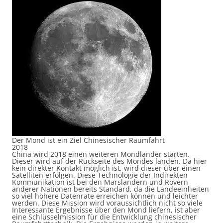
Der Mond ist ein Ziel Chinesischer Raumfahrt
2018
China wird 2018 einen weiteren Mondlander starten.
Dieser wird auf der Rückseite des Mondes landen. Da hier
kein direkter Kontakt möglich ist, wird dieser über einen
Satelliten erfolgen. Diese Technologie der Indirekten
Kommunikation ist bei den Marslandern und Rovern
anderer Nationen bereits Standard, da die Landeeinheiten
so viel höhere Datenrate erreichen können und leichter
werden. Diese Mission wird voraussichtlich nicht so viele
Interessante Ergebnisse über den Mond liefern, ist aber
eine Schlüsselmission für die Entwicklung chinesischer