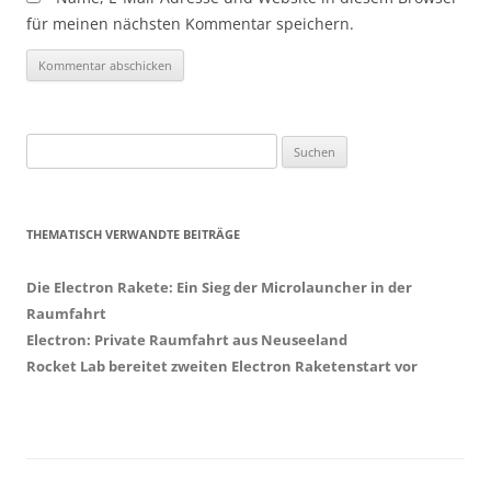
für meinen nächsten Kommentar speichern.
Suchen
nach:
THEMATISCH VERWANDTE BEITRÄGE
Die Electron Rakete: Ein Sieg der Microlauncher in der
Raumfahrt
Electron: Private Raumfahrt aus Neuseeland
Rocket Lab bereitet zweiten Electron Raketenstart vor