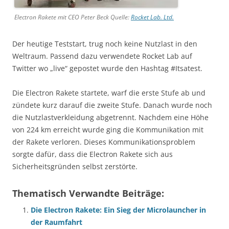
Electron Rakete mit CEO Peter Beck Quelle:
Rocket Lab. Ltd.
Der heutige Teststart, trug noch keine Nutzlast in den
Weltraum. Passend dazu verwendete Rocket Lab auf
Twitter wo „live“ gepostet wurde den Hashtag #Itsatest.
Die Electron Rakete startete, warf die erste Stufe ab und
zündete kurz darauf die zweite Stufe. Danach wurde noch
die Nutzlastverkleidung abgetrennt. Nachdem eine Höhe
von 224 km erreicht wurde ging die Kommunikation mit
der Rakete verloren. Dieses Kommunikationsproblem
sorgte dafür, dass die Electron Rakete sich aus
Sicherheitsgründen selbst zerstörte.
Thematisch Verwandte Beiträge:
Die Electron Rakete: Ein Sieg der Microlauncher in
der Raumfahrt