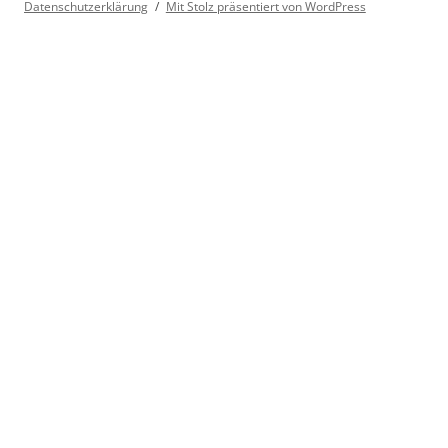
Datenschutzerklärung
Mit Stolz präsentiert von WordPress