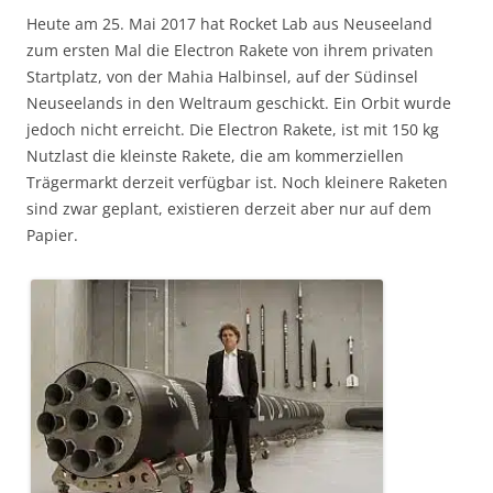
Heute am 25. Mai 2017 hat Rocket Lab aus Neuseeland
zum ersten Mal die Electron Rakete von ihrem privaten
Startplatz, von der Mahia Halbinsel, auf der Südinsel
Neuseelands in den Weltraum geschickt. Ein Orbit wurde
jedoch nicht erreicht. Die Electron Rakete, ist mit 150 kg
Nutzlast die kleinste Rakete, die am kommerziellen
Trägermarkt derzeit verfügbar ist. Noch kleinere Raketen
sind zwar geplant, existieren derzeit aber nur auf dem
Papier.