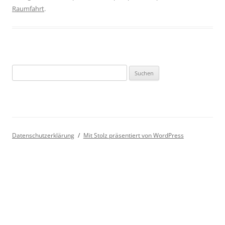
Raumfahrt
.
Suchen
nach:
Datenschutzerklärung
Mit Stolz präsentiert von WordPress